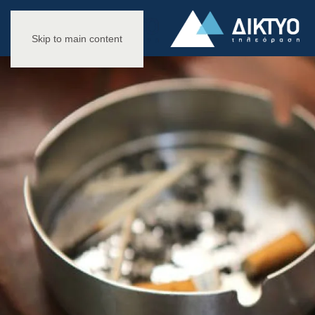
Skip to main content