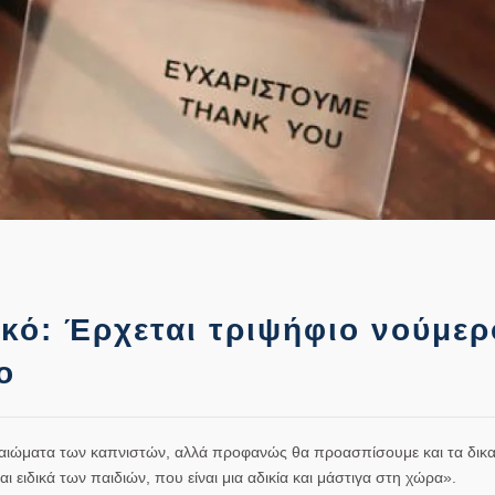
ικό: Έρχεται τριψήφιο νούμερ
ο
καιώματα των καπνιστών, αλλά προφανώς θα προασπίσουμε και τα δικ
ειδικά των παιδιών, που είναι μια αδικία και μάστιγα στη χώρα».