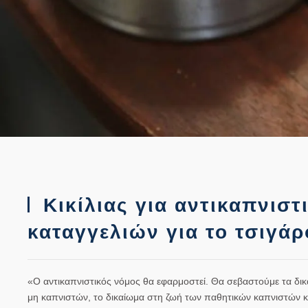
Κικίλιας για αντικαπνιστ
καταγγελιών για το τσιγάρ
«Ο
αντικαπνιστικός νόμος
θα εφαρμοστεί. Θα σεβαστούμε τα δι
μη καπνιστών, το δικαίωμα στη ζωή των παθητικών καπνιστών και 