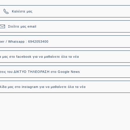
Καλέστε μας
Στείλτε μας email
ber / Whatsapp : 6942053400
α μας στο facebook για να μαθαίνετε όλα τα νέα
δήσεις του ΔΙΚΤΥΟ ΤΗΛΕΟΡΑΣΗ στο Google News
ίδα μας στο instagram για να μαθαίνετε όλα τα νέα