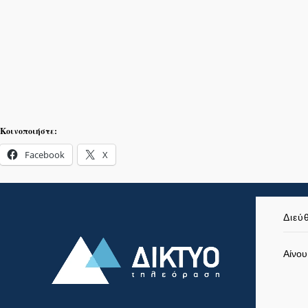
Κοινοποιήστε:
Facebook
X
Διεύ
Αίνου