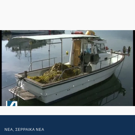
NEA
,
ΣΕΡΡΑΙΚΑ ΝΕΑ