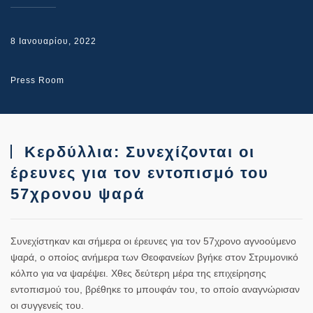
8 Ιανουαρίου, 2022
Press Room
Κερδύλλια: Συνεχίζονται οι
έρευνες για τον εντοπισμό του
57χρονου ψαρά
Συνεχίστηκαν και σήμερα οι έρευνες για τον 57χρονο αγνοούμενο
ψαρά, ο οποίος ανήμερα των Θεοφανείων βγήκε στον Στρυμονικό
κόλπο για να ψαρέψει. Χθες δεύτερη μέρα της επιχείρησης
εντοπισμού του, βρέθηκε το μπουφάν του, το οποίο αναγνώρισαν
οι συγγενείς του.