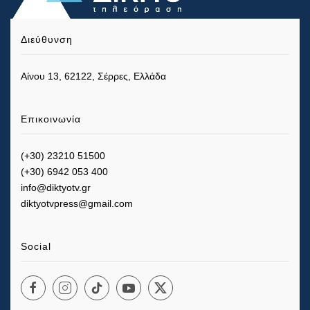
Διεύθυνση
Αίνου 13, 62122, Σέρρες, Ελλάδα
Επικοινωνία
(+30) 23210 51500
(+30) 6942 053 400
info@diktyotv.gr
diktyotvpress@gmail.com
Social