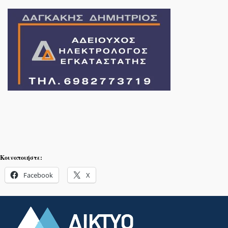
Κοινοποιήστε:
Facebook
X