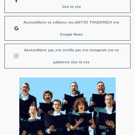
όλα τα νέα
Ακολουθήστε τις ειδήσεις του ΔΙΚΤΥΟ ΤΗΛΕΟΡΑΣΗ στο
Google News
Ακολουθήστε μας στη σελίδα μας στο instagram για να
μαθαίνετε όλα τα νέα