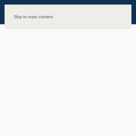
Skip to main content