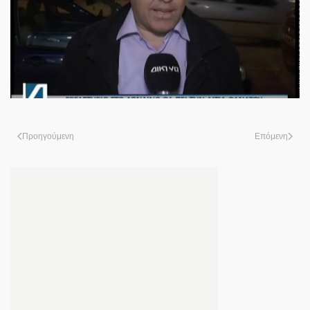
Προηγούμενη
Επόμενη