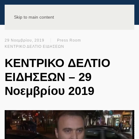
Skip to main content
29 Νοεμβρίου, 2019
Press Room
ΚΕΝΤΡΙΚΟ ΔΕΛΤΙΟ ΕΙΔΗΣΕΩΝ
ΚΕΝΤΡΙΚΟ ΔΕΛΤΙΟ
ΕΙΔΗΣΕΩΝ – 29
Νοεμβρίου 2019