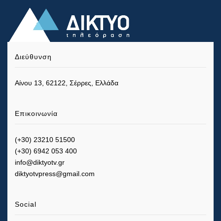
Διεύθυνση
Αίνου 13, 62122, Σέρρες, Ελλάδα
Επικοινωνία
(+30) 23210 51500
(+30) 6942 053 400
info@diktyotv.gr
diktyotvpress@gmail.com
Social