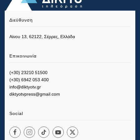
Διεύθυνση
Αίνου 13, 62122, Σέρρες, Ελλάδα
Επικοινωνία
(+30) 23210 51500
(+30) 6942 053 400
info@diktyotv.gr
diktyotvpress@gmail.com
Social