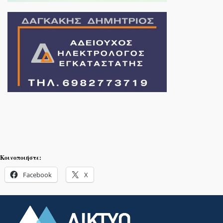
Κοινοποιήστε:
Facebook
X