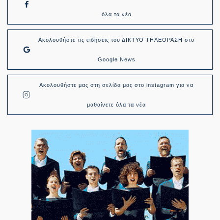
όλα τα νέα
Ακολουθήστε τις ειδήσεις του ΔΙΚΤΥΟ ΤΗΛΕΟΡΑΣΗ στο
Google News
Ακολουθήστε μας στη σελίδα μας στο instagram για να
μαθαίνετε όλα τα νέα