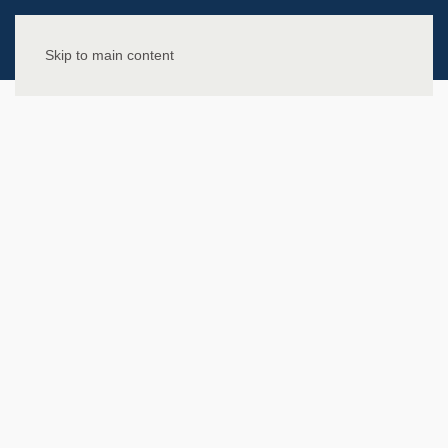
Skip to main content