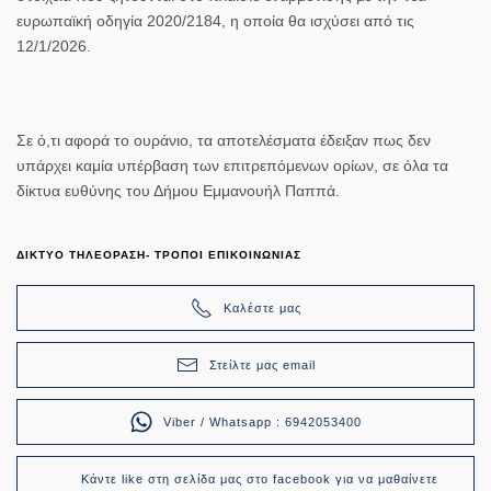
ευρωπαϊκή οδηγία 2020/2184, η οποία θα ισχύσει από τις
12/1/2026.
Σε ό,τι αφορά το ουράνιο, τα αποτελέσματα έδειξαν
πως δεν
υπάρχει καμία υπέρβαση των επιτρεπόμενων ορίων
, σε όλα τα
δίκτυα ευθύνης του Δήμου Εμμανουήλ Παππά.
ΔΙΚΤΥΟ ΤΗΛΕΟΡΑΣΗ- ΤΡΟΠΟΙ ΕΠΙΚΟΙΝΩΝΙΑΣ
Καλέστε μας
Στείλτε μας email
Viber / Whatsapp : 6942053400
Κάντε like στη σελίδα μας στο facebook για να μαθαίνετε