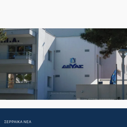
ΣΕΡΡΑΙΚΑ ΝΕΑ