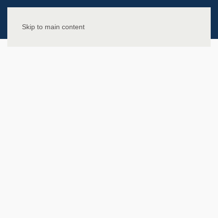
Skip to main content