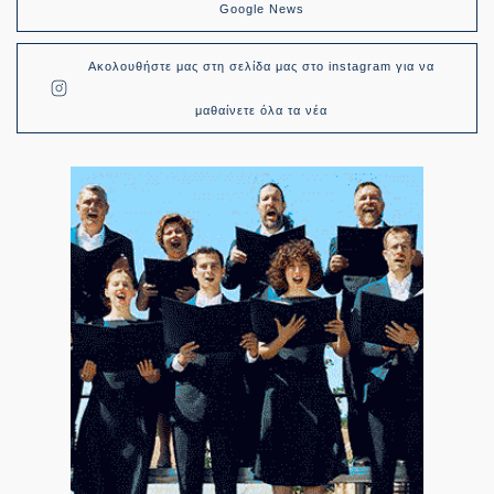
Google News
Ακολουθήστε μας στη σελίδα μας στο instagram για να
μαθαίνετε όλα τα νέα