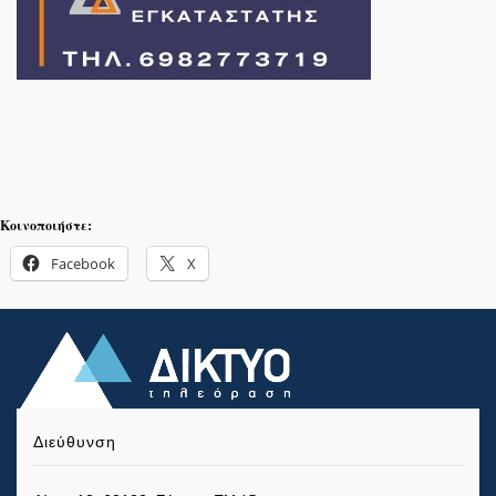
Κοινοποιήστε:
Facebook
X
Διεύθυνση