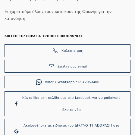
Ευχαριστούμε όλους τους κατοίκους της Ορεινής για την
κατανόηση.
ΔΙΚΤΥΟ ΤΗΛΕΟΡΑΣΗ- ΤΡΟΠΟΙ ΕΠΙΚΟΙΝΩΝΙΑΣ
Καλέστε μας
Στείλτε μας email
Viber / Whatsapp : 6942053400
Κάντε like στη σελίδα μας στο facebook για να μαθαίνετε
όλα τα νέα
Ακολουθήστε τις ειδήσεις του ΔΙΚΤΥΟ ΤΗΛΕΟΡΑΣΗ στο