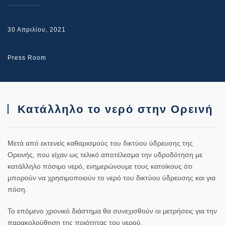
30 Απριλίου, 2021
Press Room
Κατάλληλο το νερό στην Ορεινή
Μετά από εκτενείς καθαρισμούς του δικτύου ύδρευσης της
Ορεινής, που είχαν ως τελικό αποτέλεσμα την υδροδότηση με
κατάλληλο πόσιμο νερό, ενημερώνουμε τους κατοίκους ότι
μπορούν να χρησιμοποιούν το νερό του δικτύου ύδρευσης και για
πόση.
Το επόμενο χρονικό διάστημα θα συνεχισθούν οι μετρήσεις για την
παρακολούθηση της ποιότητας του νερού.