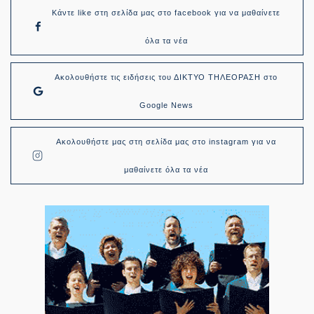
Κάντε like στη σελίδα μας στο facebook για να μαθαίνετε
όλα τα νέα
Ακολουθήστε τις ειδήσεις του ΔΙΚΤΥΟ ΤΗΛΕΟΡΑΣΗ στο
Google News
Ακολουθήστε μας στη σελίδα μας στο instagram για να
μαθαίνετε όλα τα νέα