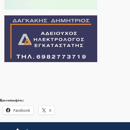
Κοινοποιήστε:
Facebook
X