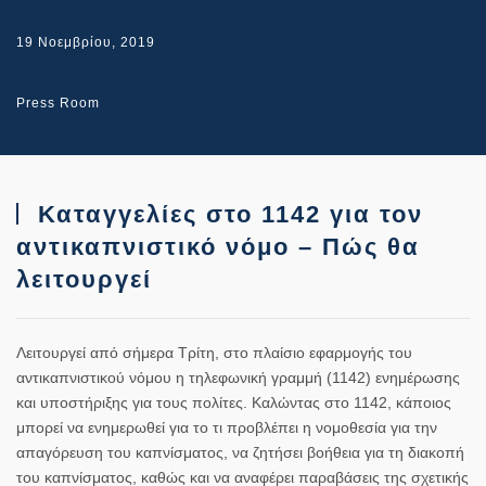
19 Νοεμβρίου, 2019
Press Room
Καταγγελίες στο 1142 για τον
αντικαπνιστικό νόμο – Πώς θα
λειτουργεί
Λειτουργεί από σήμερα Τρίτη, στο πλαίσιο εφαρμογής του
αντικαπνιστικού νόμου
η τηλεφωνική γραμμή (1142) ενημέρωσης
και υποστήριξης για τους πολίτες.
Καλώντας στο 1142, κάποιος
μπορεί να ενημερωθεί για το τι προβλέπει η νομοθεσία
για την
απαγόρευση του καπνίσματος,
να ζητήσει βοήθεια για τη διακοπή
του καπνίσματος
, καθώς και
να αναφέρει παραβάσεις της σχετικής