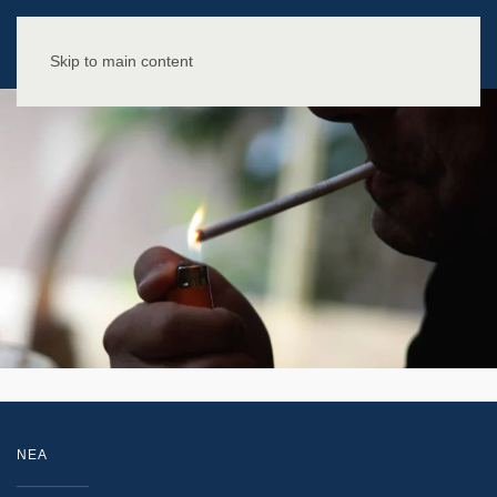
Skip to main content
NEA