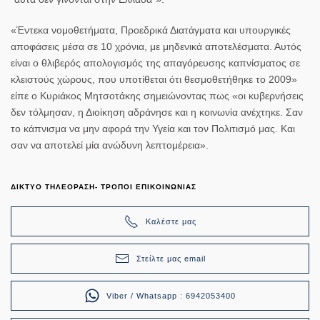
«Έντεκα νομοθετήματα, Προεδρικά Διατάγματα και υπουργικές
αποφάσεις μέσα σε 10 χρόνια, με μηδενικά αποτελέσματα. Αυτός
είναι ο θλιβερός απολογισμός της
απαγόρευσης καπνίσματος
σε
κλειστούς χώρους, που υποτίθεται ότι θεσμοθετήθηκε το 2009»
είπε ο Κυριάκος Μητσοτάκης σημειώνοντας πως «οι κυβερνήσεις
δεν τόλμησαν, η Διοίκηση αδράνησε και η κοινωνία ανέχτηκε. Σαν
το κάπνισμα να μην αφορά την Υγεία και τον Πολιτισμό μας. Και
σαν να αποτελεί μία ανώδυνη λεπτομέρεια».
ΔΙΚΤΥΟ ΤΗΛΕΟΡΑΣΗ- ΤΡΟΠΟΙ ΕΠΙΚΟΙΝΩΝΙΑΣ
Καλέστε μας
Στείλτε μας email
Viber / Whatsapp : 6942053400