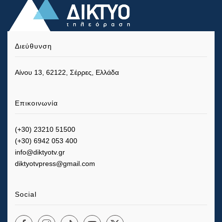
Διεύθυνση
Αίνου 13, 62122, Σέρρες, Ελλάδα
Επικοινωνία
(+30) 23210 51500
(+30) 6942 053 400
info@diktyotv.gr
diktyotvpress@gmail.com
Social