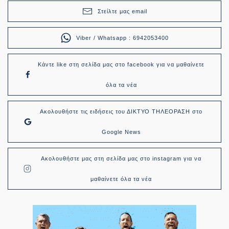
Στείλτε μας email
Viber / Whatsapp : 6942053400
Κάντε like στη σελίδα μας στο facebook για να μαθαίνετε
όλα τα νέα
Ακολουθήστε τις ειδήσεις του ΔΙΚΤΥΟ ΤΗΛΕΟΡΑΣΗ στο
Google News
Ακολουθήστε μας στη σελίδα μας στο instagram για να
μαθαίνετε όλα τα νέα