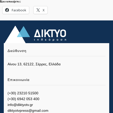
Κοινοποιήστε:
Facebook
X
Διεύθυνση
Αίνου 13, 62122, Σέρρες, Ελλάδα
Επικοινωνία
(+30) 23210 51500
(+30) 6942 053 400
info@diktyotv.gr
diktyotvpress@gmail.com