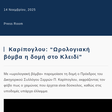
14 Νοεμβρίου, 2025
Press Room
Καρίπογλου: “Ωρολογιακή
βόμβα η δομή στο Κλειδί”
Με «ωρολογιακή βόμβα» παρομοίασε τη δομή ο Πρόεδρος του
Δικηγορικού Συλλόγου Σερρών Π. Καρίπογλου, εκφράζοντας τον
φόβο πως ο χειμώνας που έρχεται είναι δύσκολος, καθώς στις
υποδομές υπάρχει έλλειμμα.