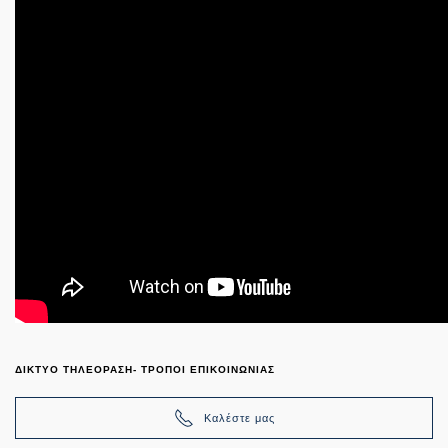
ΔΙΚΤΥΟ ΤΗΛΕΟΡΑΣΗ- ΤΡΟΠΟΙ ΕΠΙΚΟΙΝΩΝΙΑΣ
Καλέστε μας