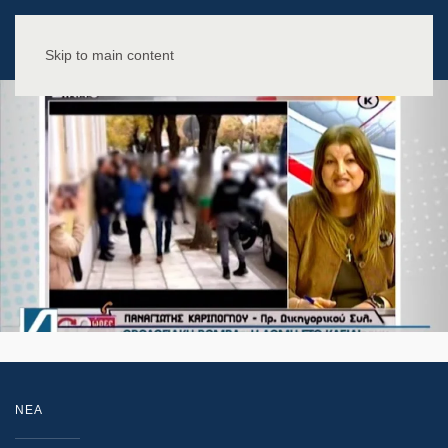
Skip to main content
NEA