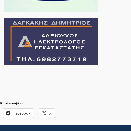
Κοινοποιήστε:
Facebook
X