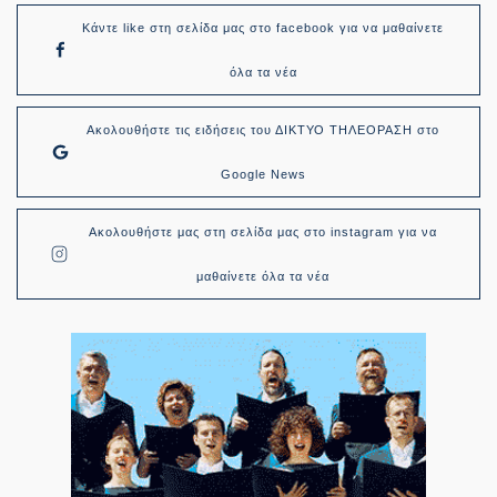
Κάντε like στη σελίδα μας στο facebook για να μαθαίνετε
όλα τα νέα
Ακολουθήστε τις ειδήσεις του ΔΙΚΤΥΟ ΤΗΛΕΟΡΑΣΗ στο
Google News
Ακολουθήστε μας στη σελίδα μας στο instagram για να
μαθαίνετε όλα τα νέα