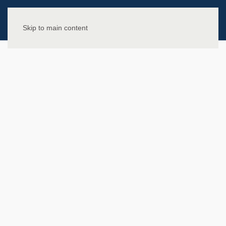
Skip to main content