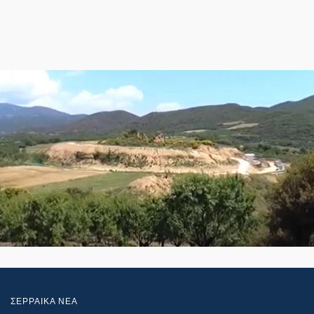
ΣΕΡΡΑΙΚΑ ΝΕΑ