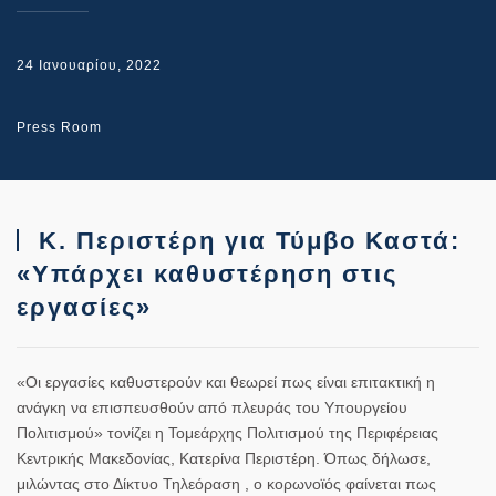
24 Ιανουαρίου, 2022
Press Room
Κ. Περιστέρη για Τύμβο Καστά:
«Υπάρχει καθυστέρηση στις
εργασίες»
«Οι εργασίες καθυστερούν και θεωρεί πως είναι επιτακτική η
ανάγκη να επισπευσθούν από πλευράς του Υπουργείου
Πολιτισμού» τονίζει η Τομεάρχης Πολιτισμού της Περιφέρειας
Κεντρικής Μακεδονίας, Κατερίνα Περιστέρη. Όπως δήλωσε,
μιλώντας στο Δίκτυο Τηλεόραση , ο κορωνοϊός φαίνεται πως