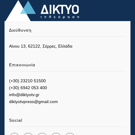
Διεύθυνση
Αίνου 13, 62122, Σέρρες, Ελλάδα
Επικοινωνία
(+30) 23210 51500
(+30) 6942 053 400
info@diktyotv.gr
diktyotvpress@gmail.com
Social