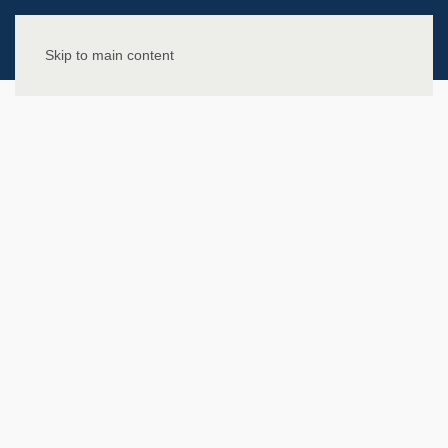
Skip to main content