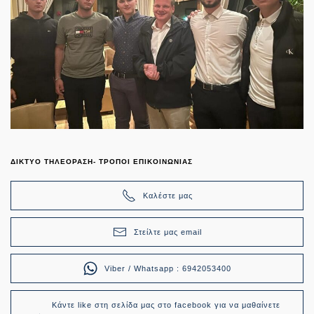
ΔΙΚΤΥΟ ΤΗΛΕΟΡΑΣΗ- ΤΡΟΠΟΙ ΕΠΙΚΟΙΝΩΝΙΑΣ
Καλέστε μας
Στείλτε μας email
Viber / Whatsapp : 6942053400
Κάντε like στη σελίδα μας στο facebook για να μαθαίνετε