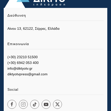
Διεύθυνση
Αίνου 13, 62122, Σέρρες, Ελλάδα
Επικοινωνία
(+30) 23210 51500
(+30) 6942 053 400
info@diktyotv.gr
diktyotvpress@gmail.com
Social