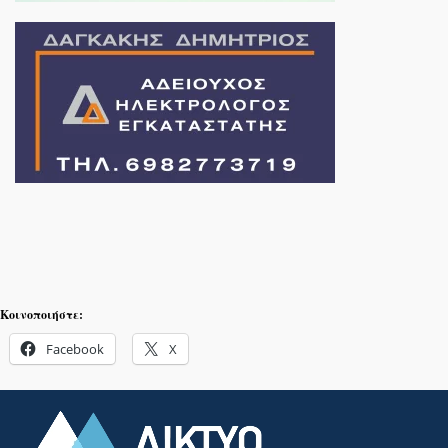
Κοινοποιήστε:
Facebook
X