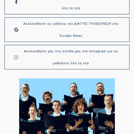
όλα τα νέα
Ακολουθήστε τις ειδήσεις του ΔΙΚΤΥΟ ΤΗΛΕΟΡΑΣΗ στο
Google News
Ακολουθήστε μας στη σελίδα μας στο instagram για να
μαθαίνετε όλα τα νέα