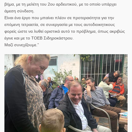
βήμα, με τη μελέτη του 2ου αρδευτικού, με το οποίο υπάρχει
άμεση σύνδεση.
Είναι ένα έργο που μπαίνει πλέον σε προτεραιότητα για την
επόμενη τετραετία, σε συνεργασία με τους αυτοδιοικητικους
φορείς ώστε να λυθεί οριστικά αυτό το πρόβλημα, όπως ακριβώς
έγινε και με το ΤΟΕΒ Σιδηροκάστρου.
Μαζί συνεχίζουμε.”