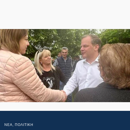
NEA
,
ΠΟΛΙΤΙΚΗ