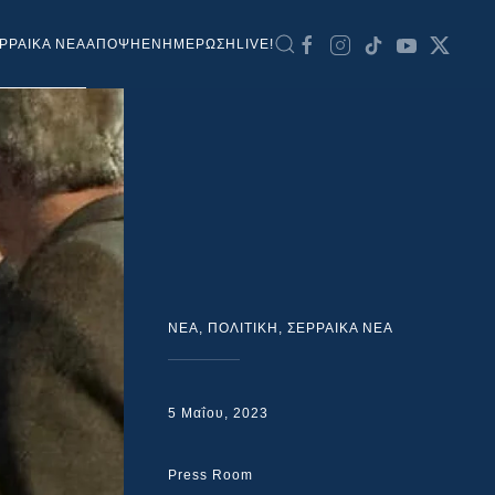
ΡΡΑΙΚΑ ΝΕΑ
ΑΠΟΨΗ
ΕΝΗΜΕΡΩΣΗ
LIVE!
NEA
,
ΠΟΛΙΤΙΚΗ
,
ΣΕΡΡΑΙΚΑ ΝΕΑ
5 Μαΐου, 2023
Press Room