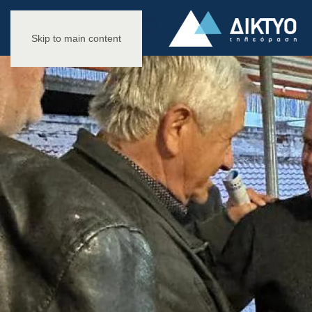
Skip to main content