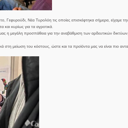
το, Γεφυρούδι, Νέα Τυρολόη τις οποίες επισκέφτηκα σήμερα, είχαμε την
α και κυρίως για τα αγροτικά.
μας η μεγάλη προσπάθεια για την αναβάθμιση των αρδευτικών δικτύων,
στη μείωση του κόστους, ώστε και τα προϊόντα μας να είναι πιο αντ