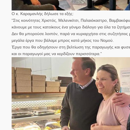
Ο κ. Καραμανλής δήλωσε τα εξής:
“Στις κοινότητες Χριστός, Μελενικίτσι, Παλαιόκαστρο, Βαμβακόφυ
κάνουμε με τους κατοίκους ένα γόνιμο διάλογο για όλα τα ζητήματ
Δεν θα μπορούσε λοιπόν, παρά να κυριαρχήσει στις συζητήσεις 
μεγάλα έργα που βάλαμε μπρος κατά μήκος του Νομού.
Έργα που θα οδηγήσουν στη βελτίωση της παραγωγής και φυσικά 
και οι παραγωγοί μας να κερδίζουν περισσότερα.”