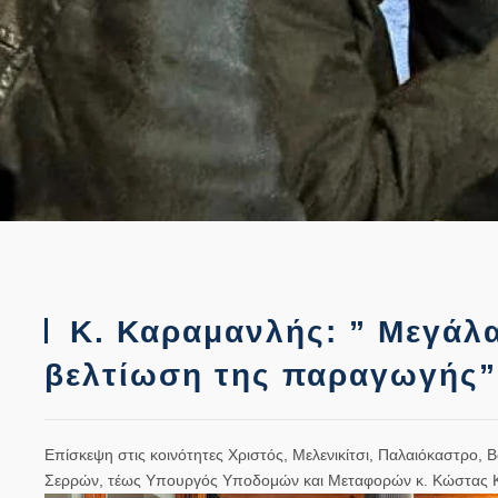
Κ. Καραμανλής: ” Μεγάλ
βελτίωση της παραγωγής”
Επίσκεψη στις κοινότητες Χριστός, Μελενικίτσι, Παλαιόκαστρο
Σερρών, τέως Υπουργός Υποδομών και Μεταφορών κ. Κώστας 