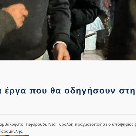
α έργα που θα οδηγήσουν στη
, Βαμβακόφυτο, Γεφυρούδι, Νέα Τυρολόη πραγματοποίησε ο υποψήφιος 
Καραμανλής.