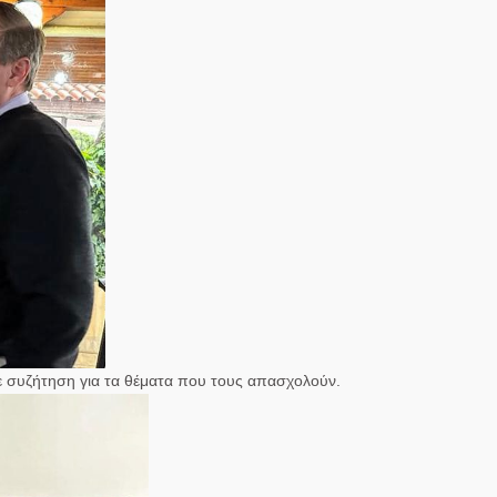
χε συζήτηση για τα θέματα που τους απασχολούν.