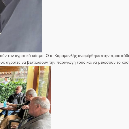
ούν τον αγροτικό κόσμο. Ο κ. Καραμανλής αναφέρθηκε στην προσπάθ
υς αγρότες να βελτιώσουν την παραγωγή τους και να μειώσουν το κόσ