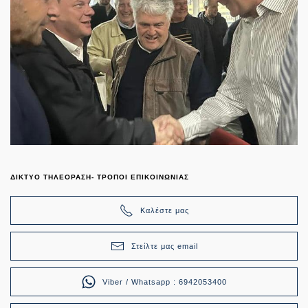
ΔΙΚΤΥΟ ΤΗΛΕΟΡΑΣΗ- ΤΡΟΠΟΙ ΕΠΙΚΟΙΝΩΝΙΑΣ
Καλέστε μας
Στείλτε μας email
Viber / Whatsapp : 6942053400