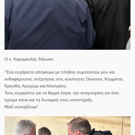
Ο κ. Καραμανλής δήλωσε:
“Ένα ευχάριστο απόγευμα με πλήθος συμπολιτών μου και
ενδιαφέρουσες συζητήσεις στις κοινότητες Οινούσα, Κορμίστα,
Κρηνίδα, Αγιοχώρι και Αλιστράτη.
Τους ευχαριστώ για τα θερμά λόγια, την αναγνώριση για όσα
έχουμε κάνει και τη δυναμική τους υποστήριξη.
Μαζί συνεχίζουμε”