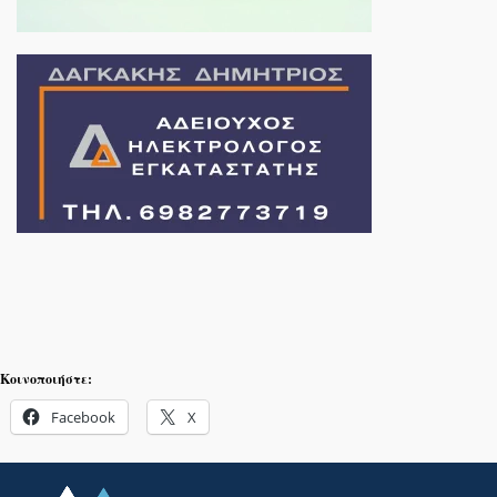
Κοινοποιήστε:
Facebook
X