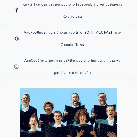
Κάντε like στη σελίδα μας στο facebook για να μαθαίνετε
όλα τα νέα
Ακολουθήστε τις ειδήσεις του ΔΙΚΤΥΟ ΤΗΛΕΟΡΑΣΗ στο
Google News
Ακολουθήστε μας στη σελίδα μας στο instagram για να
μαθαίνετε όλα τα νέα