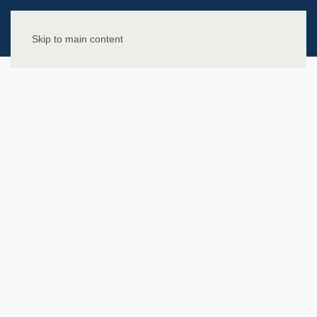
Skip to main content