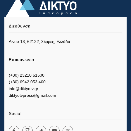
Διεύθυνση
Αίνου 13, 62122, Σέρρες, Ελλάδα
Επικοινωνία
(+30) 23210 51500
(+30) 6942 053 400
info@diktyotv.gr
diktyotvpress@gmail.com
Social