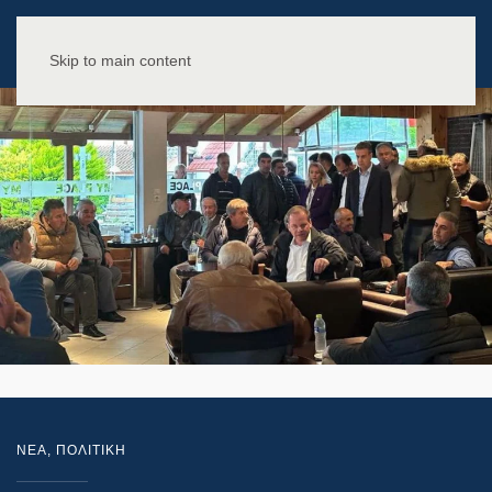
Skip to main content
NEA
,
ΠΟΛΙΤΙΚΗ