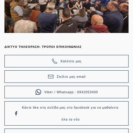
ΔΙΚΤΥΟ ΤΗΛΕΟΡΑΣΗ- ΤΡΟΠΟΙ ΕΠΙΚΟΙΝΩΝΙΑΣ
Καλέστε μας
Στείλτε μας email
Viber / Whatsapp : 6942053400
Κάντε like στη σελίδα μας στο facebook για να μαθαίνετε
όλα τα νέα