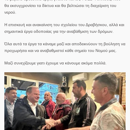
θα εκσυγχρονίσει τα δίκτυα και θα βελτιώσει τη διαχείριση του
νερού.
Η επισκευή και ανακαίνιση του σχολείου του Δραβήσκου, αλλά και
σημαντικά έργα οδοποιίας για την αναβάθμιση των δρόμων.
Όλα αυτά τα έργα τα κάναμε μαζί και αποδεικνύουν τη βούληση να
προχωρήσει και να αναβαθμιστεί κάθε σημείο του Νομού μας.
Μαζί συνεχίζουμε γιατι έχουμε να κάνουμε ακόμα πολλά.