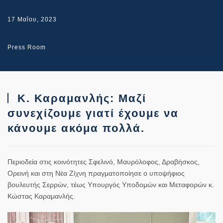
17 Μαΐου, 2023
Press Room
Κ. Καραμανλής: Μαζί
συνεχίζουμε γιατί έχουμε να
κάνουμε ακόμα πολλά.
Περιοδεία στις κοινότητες Σφελινό, Μαυρόλοφος, Δραβήσκος,
Ορεινή και στη Νέα Ζίχνη πραγματοποίησε ο υποψήφιος
βουλευτής Σερρών, τέως Υπουργός Υποδομών και Μεταφορών κ.
Κώστας Καραμανλής.