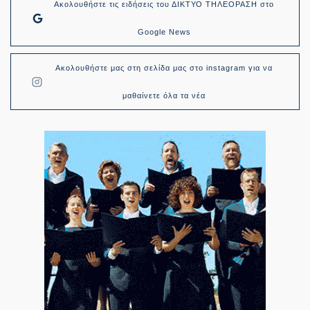
Ακολουθήστε τις ειδήσεις του ΔΙΚΤΥΟ ΤΗΛΕΟΡΑΣΗ στο
Google News
Ακολουθήστε μας στη σελίδα μας στο instagram για να
μαθαίνετε όλα τα νέα