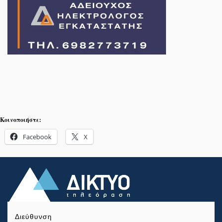
Κοινοποιήστε:
Facebook
X
Διεύθυνση