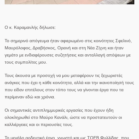
Ο κ. Καραμανλής δήλωσε:
Το σημερινό απόγευμα ήταν αφιερωμένο στις κοινότητες Σφελινό,
Μαυρόλοφος, Δραβήσκος, Ορεινή και στη Νέα Ζίχνη και ήταν
γεμάτο με ενδιαφέρουσες συζητήσεις και ανταλλαγή απόψεων με
τους συμπολίτες μου.
Τους άκουσα με προσοχή να μου μεταφέρουν τις ξεχωριστές
ανάγκες που έχει η κάθε κοινότητα, αλλά και την ικανοποίησή τους
που είδαν επιτέλους στον τόπο τους να γίνονται έργα που τα
περίμεναν εδώ και χρόνια.
Οι σημαντικές αντιπλημμυρικές εργασίες που έχουν ήδη
ολοκληρωθεί στο Μαύρο Κανάλι, ώστε να προστατευτούν οι
καλλιέργειες και οι περιουσίες τους.
Το μεγάλο αρδευτικό έργο, γνωστό και ως ΤΟΕΒ Φυλλίδας, που