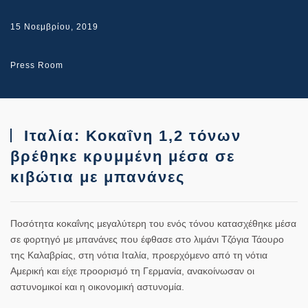
15 Νοεμβρίου, 2019
Press Room
Ιταλία: Κοκαΐνη 1,2 τόνων
βρέθηκε κρυμμένη μέσα σε
κιβώτια με μπανάνες
Ποσότητα
κοκαΐνης
μεγαλύτερη του ενός τόνου κατασχέθηκε μέσα
σε φορτηγό με μπανάνες που έφθασε στο λιμάνι Τζόγια Τάουρο
της Καλαβρίας, στη νότια
Ιταλία
, προερχόμενο από τη νότια
Αμερική και είχε προορισμό τη Γερμανία, ανακοίνωσαν οι
αστυνομικοί και η οικονομική αστυνομία.