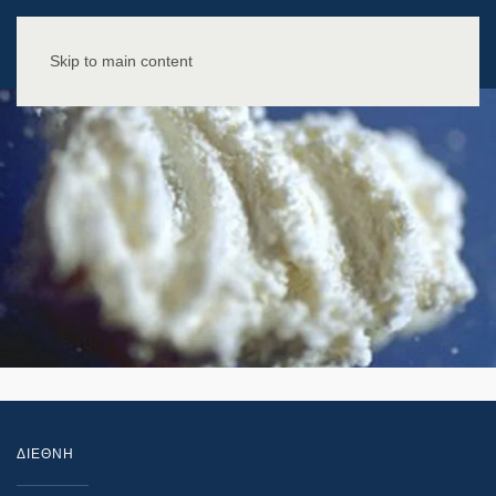
Skip to main content
ΔΙΕΘΝΗ