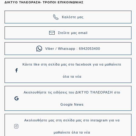
ΔΙΚΤΥΟ ΤΗΛΕΟΡΑΣΗ- ΤΡΟΠΟΙ ΕΠΙΚΟΙΝΩΝΙΑΣ
Καλέστε μας
Στείλτε μας email
Viber / Whatsapp : 6942053400
Κάντε like στη σελίδα μας στο facebook για να μαθαίνετε
όλα τα νέα
Ακολουθήστε τις ειδήσεις του ΔΙΚΤΥΟ ΤΗΛΕΟΡΑΣΗ στο
Google News
Ακολουθήστε μας στη σελίδα μας στο instagram για να
μαθαίνετε όλα τα νέα