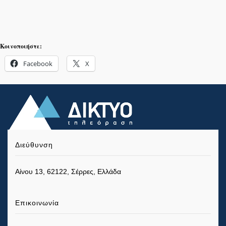
Κοινοποιήστε:
Facebook
X
Διεύθυνση
Αίνου 13, 62122, Σέρρες, Ελλάδα
Επικοινωνία