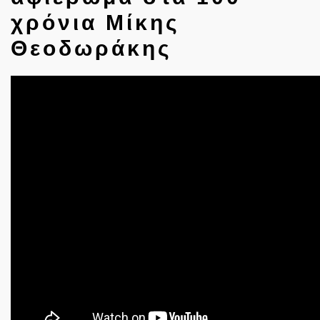
χρόνια Μίκης
Θεοδωράκης