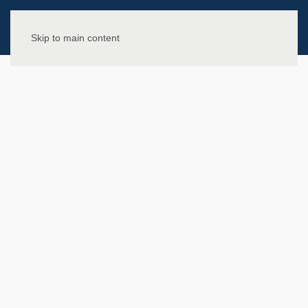
Skip to main content