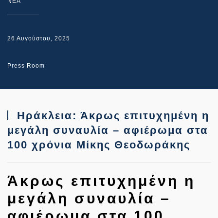
NEA
26 Αυγούστου, 2025
Press Room
Ηράκλεια: Άκρως επιτυχημένη η
μεγάλη συναυλία – αφιέρωμα στα
100 χρόνια Μίκης Θεοδωράκης
Άκρως επιτυχημένη η
μεγάλη συναυλία –
αφιέρωμα στα 100