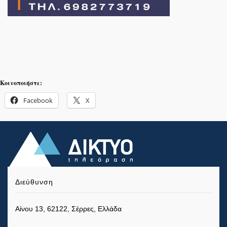
Κοινοποιήστε:
Facebook
X
Διεύθυνση
Αίνου 13, 62122, Σέρρες, Ελλάδα