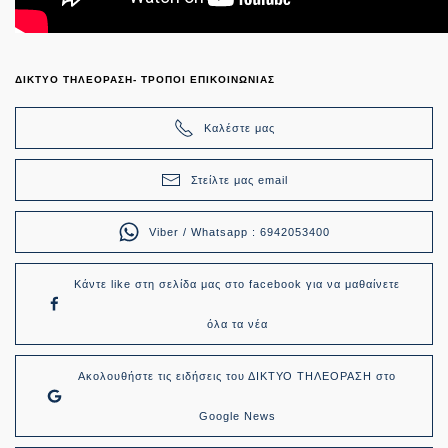
ΔΙΚΤΥΟ ΤΗΛΕΟΡΑΣΗ- ΤΡΟΠΟΙ ΕΠΙΚΟΙΝΩΝΙΑΣ
Καλέστε μας
Στείλτε μας email
Viber / Whatsapp : 6942053400
Κάντε like στη σελίδα μας στο facebook για να μαθαίνετε
όλα τα νέα
Ακολουθήστε τις ειδήσεις του ΔΙΚΤΥΟ ΤΗΛΕΟΡΑΣΗ στο
Google News