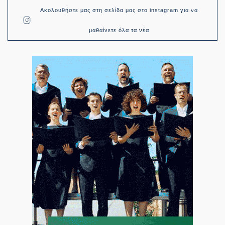
Ακολουθήστε μας στη σελίδα μας στο instagram για να
μαθαίνετε όλα τα νέα