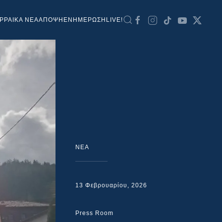
ΡΡΑΙΚΑ ΝΕΑ
ΑΠΟΨΗ
ΕΝΗΜΕΡΩΣΗ
LIVE!
NEA
13 Φεβρουαρίου, 2026
Press Room