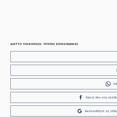
ΔΙΚΤΥΟ ΤΗΛΕΟΡΑΣΗ- ΤΡΟΠΟΙ ΕΠΙΚΟΙΝΩΝΙΑΣ
Vi
Κάντε like στη σελίδ
Ακολουθήστε τις ει