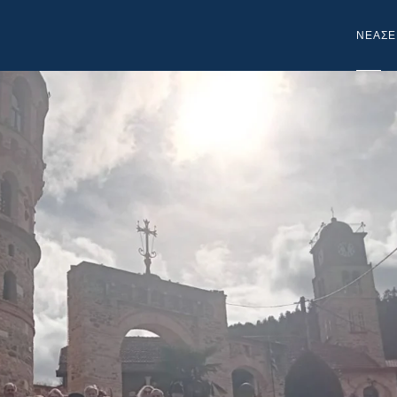
NEA
ΣΕ