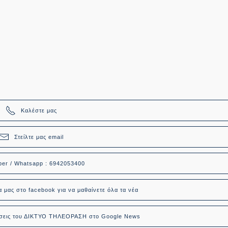
Καλέστε μας
Στείλτε μας email
ber / Whatsapp : 6942053400
α μας στο facebook για να μαθαίνετε όλα τα νέα
δήσεις του ΔΙΚΤΥΟ ΤΗΛΕΟΡΑΣΗ στο Google News