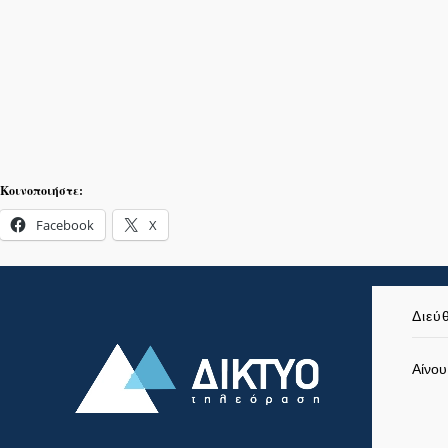
Κοινοποιήστε:
Facebook
X
Διεύ
Αίνου