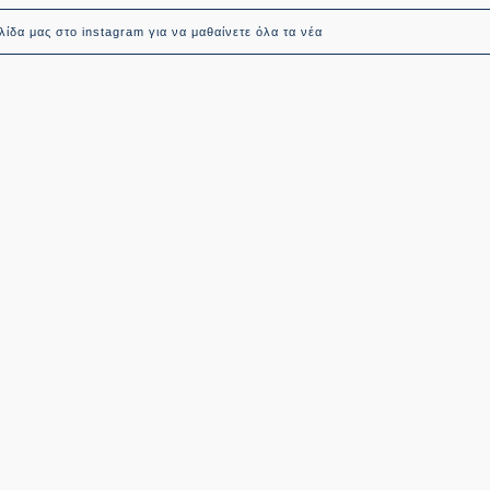
ίδα μας στο instagram για να μαθαίνετε όλα τα νέα