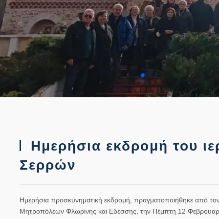
Ημερήσια εκδρομή του ιε
Σερρών
Ημερήσια προσκυνηματική εκδρομή, πραγματοποιήθηκε από τον
Μητροπόλεων Φλωρίνης και Εδέσσης, την Πέμπτη 12 Φεβρουαρίου