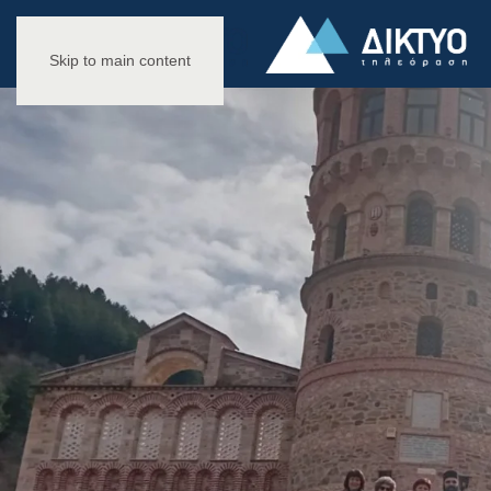
Skip to main content