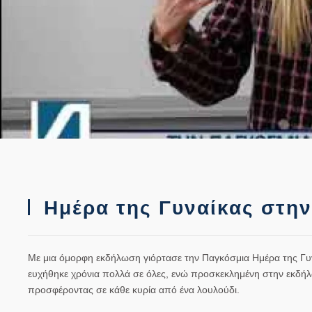
Ημέρα της Γυναίκας στην
Με μια όμορφη εκδήλωση γιόρτασε την Παγκόσμια Ημέρα της Γυν
ευχήθηκε χρόνια πολλά σε όλες, ενώ προσκεκλημένη στην εκδήλ
προσφέροντας σε κάθε κυρία από ένα λουλούδι.