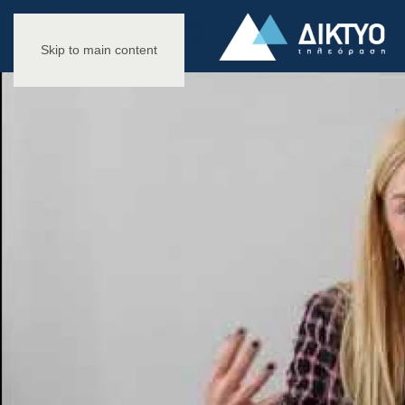
Skip to main content