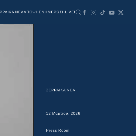
ΡΡΑΙΚΑ ΝΕΑ
ΑΠΟΨΗ
ΕΝΗΜΕΡΩΣΗ
LIVE!
ΣΕΡΡΑΙΚΑ ΝΕΑ
12 Μαρτίου, 2026
Press Room