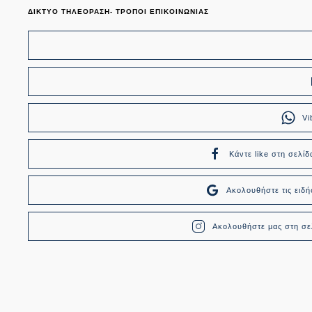
ΔΙΚΤΥΟ ΤΗΛΕΟΡΑΣΗ- ΤΡΟΠΟΙ ΕΠΙΚΟΙΝΩΝΙΑΣ
Vi
Κάντε like στη σελίδ
Ακολουθήστε τις ει
Ακολουθήστε μας στη σελ