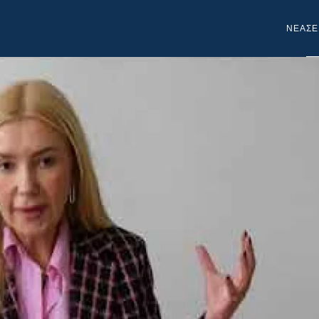
NEA
ΣΕ