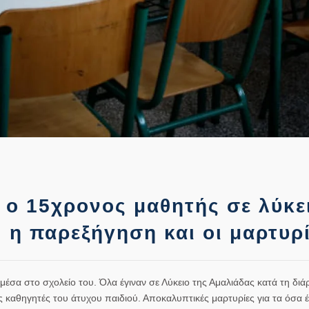
 ο 15χρονος μαθητής σε λύκε
 η παρεξήγηση και οι μαρτυρί
σα στο σχολείο του. Όλα έγιναν σε Λύκειο της Αμαλιάδας κατά τη διάρ
 καθηγητές του άτυχου παιδιού. Αποκαλυπτικές μαρτυρίες για τα όσα έ