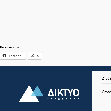
Κοινοποιήστε:
Facebook
X
Διεύ
Αίνου