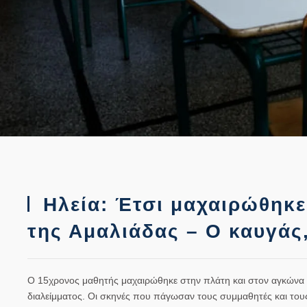
Ηλεία: Έτσι μαχαιρώθηκε
της Αμαλιάδας – Ο καυγάς,
Ο 15χρονος μαθητής μαχαιρώθηκε στην πλάτη και στον αγκώνα μέ
διαλείμματος. Οι σκηνές που πάγωσαν τους συμμαθητές και τους