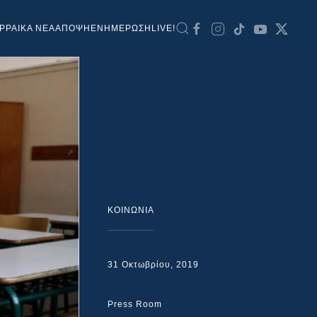
ΡΡΑΙΚΑ ΝΕΑ
ΑΠΟΨΗ
ΕΝΗΜΕΡΩΣΗ
LIVE!
ΚΟΙΝΩΝΙΑ
31 Οκτωβρίου, 2019
Press Room