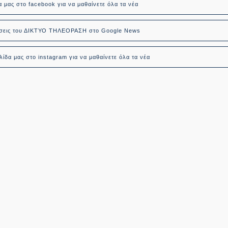
α μας στο facebook για να μαθαίνετε όλα τα νέα
δήσεις του ΔΙΚΤΥΟ ΤΗΛΕΟΡΑΣΗ στο Google News
ίδα μας στο instagram για να μαθαίνετε όλα τα νέα