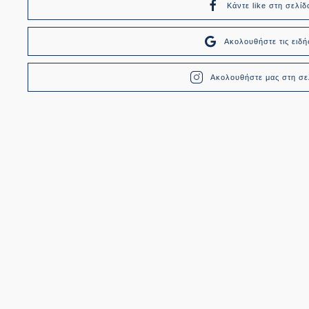
Κάντε like στη σελίδ
Ακολουθήστε τις ει
Ακολουθήστε μας στη σελ