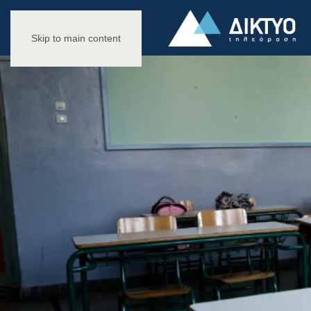
Skip to main content