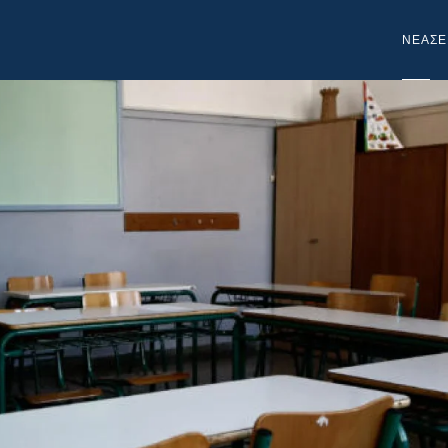
NEA
ΣΕ