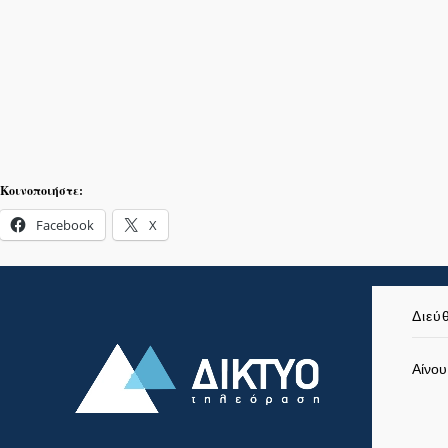
Κοινοποιήστε:
Facebook
X
Διεύ
Αίνου