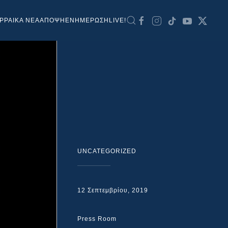
ΡΡΑΙΚΑ ΝΕΑ
ΑΠΟΨΗ
ΕΝΗΜΕΡΩΣΗ
LIVE!
UNCATEGORIZED
12 Σεπτεμβρίου, 2019
Press Room