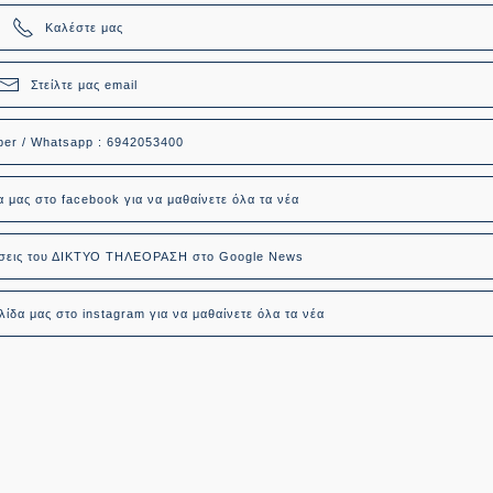
Καλέστε μας
Στείλτε μας email
ber / Whatsapp : 6942053400
α μας στο facebook για να μαθαίνετε όλα τα νέα
δήσεις του ΔΙΚΤΥΟ ΤΗΛΕΟΡΑΣΗ στο Google News
ίδα μας στο instagram για να μαθαίνετε όλα τα νέα