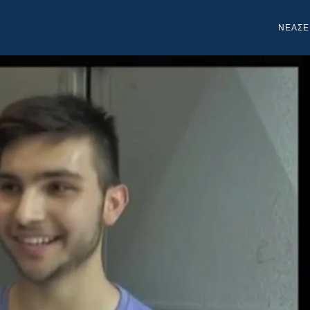
NEA
ΣΕ