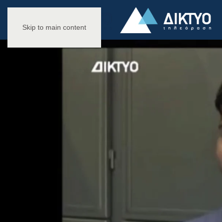
Skip to main content