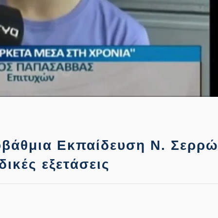
βάθμια Εκπαίδευση Ν. Σερρώ
δικές εξετάσεις