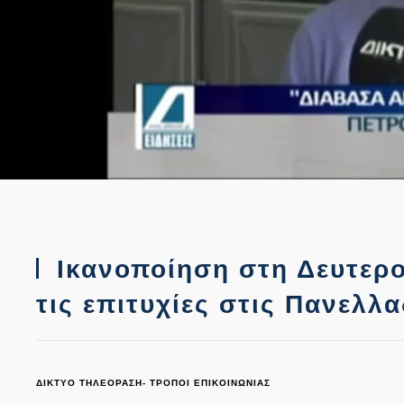
Ικανοποίηση στη Δευτερο
τις επιτυχίες στις Πανελλα
ΔΙΚΤΥΟ ΤΗΛΕΟΡΑΣΗ- ΤΡΟΠΟΙ ΕΠΙΚΟΙΝΩΝΙΑΣ