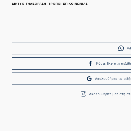
ΔΙΚΤΥΟ ΤΗΛΕΟΡΑΣΗ- ΤΡΟΠΟΙ ΕΠΙΚΟΙΝΩΝΙΑΣ
Vi
Κάντε like στη σελίδ
Ακολουθήστε τις ει
Ακολουθήστε μας στη σελ