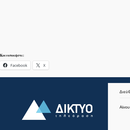
Κοινοποιήστε:
Facebook
X
Διεύ
Αίνου