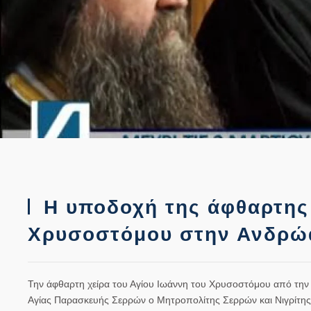
Η υποδοχή της άφθαρτης 
Χρυσοστόμου στην Ανδρώα
Την άφθαρτη χείρα του Αγίου Ιωάννη του Χρυσοστόμου από τη
Αγίας Παρασκευής Σερρών ο Μητροπολίτης Σερρών και Νιγρίτης 