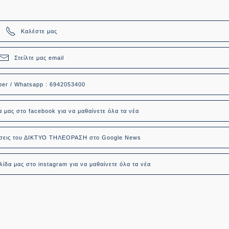
Καλέστε μας
Στείλτε μας email
ber / Whatsapp : 6942053400
α μας στο facebook για να μαθαίνετε όλα τα νέα
δήσεις του ΔΙΚΤΥΟ ΤΗΛΕΟΡΑΣΗ στο Google News
ίδα μας στο instagram για να μαθαίνετε όλα τα νέα