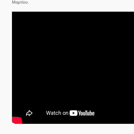
Μαρτίου.