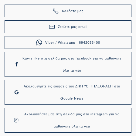
Καλέστε μας
Στείλτε μας email
Viber / Whatsapp : 6942053400
Κάντε like στη σελίδα μας στο facebook για να μαθαίνετε
όλα τα νέα
Ακολουθήστε τις ειδήσεις του ΔΙΚΤΥΟ ΤΗΛΕΟΡΑΣΗ στο
Google News
Ακολουθήστε μας στη σελίδα μας στο instagram για να
μαθαίνετε όλα τα νέα