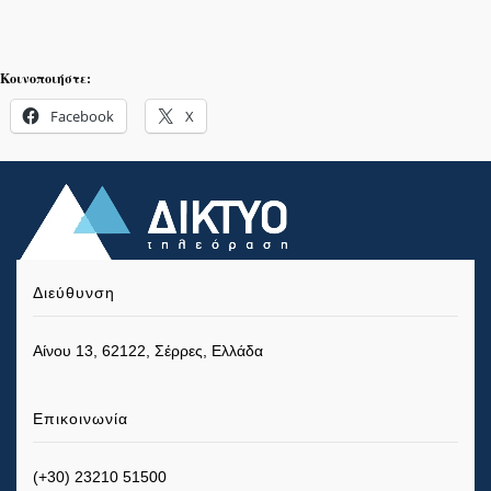
Κοινοποιήστε:
Facebook
X
Διεύθυνση
Αίνου 13, 62122, Σέρρες, Ελλάδα
Επικοινωνία
(+30) 23210 51500