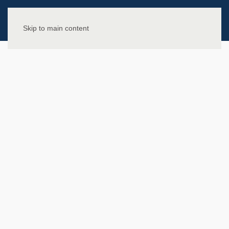
Skip to main content