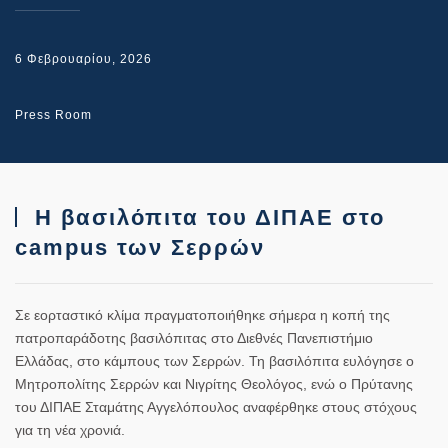
6 Φεβρουαρίου, 2026
Press Room
Η βασιλόπιτα του ΔΙΠΑΕ στο
campus των Σερρών
Σε εορταστικό κλίμα πραγματοποιήθηκε σήμερα η κοπή της
πατροπαράδοτης βασιλόπιτας στο Διεθνές Πανεπιστήμιο
Ελλάδας, στο κάμπους των Σερρών. Τη βασιλόπιτα ευλόγησε ο
Μητροπολίτης Σερρών και Νιγρίτης Θεολόγος, ενώ ο Πρύτανης
του ΔΙΠΑΕ Σταμάτης Αγγελόπουλος αναφέρθηκε στους στόχους
για τη νέα χρονιά.