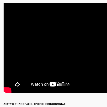
ΔΙΚΤΥΟ ΤΗΛΕΟΡΑΣΗ- ΤΡΟΠΟΙ ΕΠΙΚΟΙΝΩΝΙΑΣ