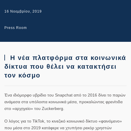
16 Νοεμβρίου, 2019
Press Room
Η νέα πλατφόρμα στα κοινωνικά
δίκτυα που θέλει να κατακτήσει
τον κόσμο
Ένα ιδιόμορφο υβρίδιο του Snapchat από το 2016 δίνει το παρών
ανάμεσα στα υπόλοιπα κοινωνικά μέσα, προκαλώντας φρενίτιδα
στο «αρχηγείο» του Zuckerberg.
Ο λόγος για το TikTok, το κινεζικό κοινωνικό δίκτυο «φαινόμενο»
που μέσα στο 2019 κατάφερε να χτυπήσει ρεκόρ χρηστών