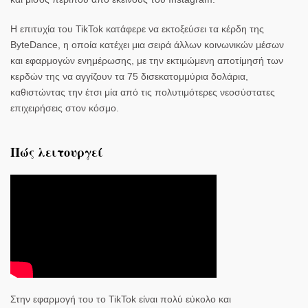
Η επιτυχία του TikTok κατάφερε να εκτοξεύσει τα κέρδη της
ByteDance, η οποία κατέχει μια σειρά άλλων κοινωνικών μέσων
και εφαρμογών ενημέρωσης, με την εκτιμώμενη αποτίμησή των
κερδών της να αγγίζουν τα 75 δισεκατομμύρια δολάρια,
καθιστώντας την έτσι μία από τις πολυτιμότερες νεοσύστατες
επιχειρήσεις στον κόσμο.
Πώς λειτουργεί
Στην εφαρμογή του το TikTok είναι πολύ εύκολο και