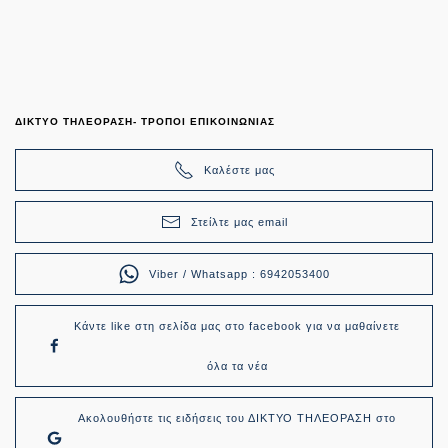
ΔΙΚΤΥΟ ΤΗΛΕΟΡΑΣΗ- ΤΡΟΠΟΙ ΕΠΙΚΟΙΝΩΝΙΑΣ
Καλέστε μας
Στείλτε μας email
Viber / Whatsapp : 6942053400
Κάντε like στη σελίδα μας στο facebook για να μαθαίνετε
όλα τα νέα
Ακολουθήστε τις ειδήσεις του ΔΙΚΤΥΟ ΤΗΛΕΟΡΑΣΗ στο