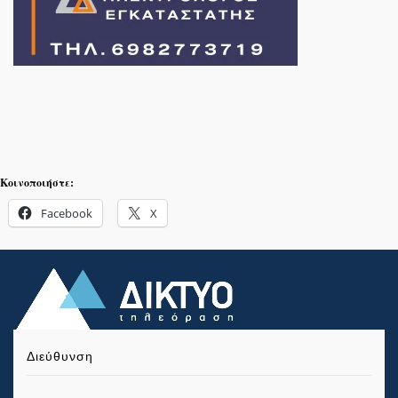
Κοινοποιήστε:
Facebook
X
Διεύθυνση