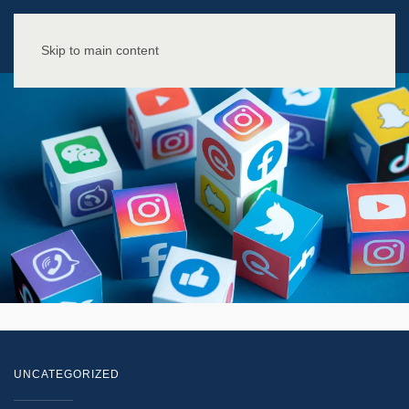
Skip to main content
UNCATEGORIZED