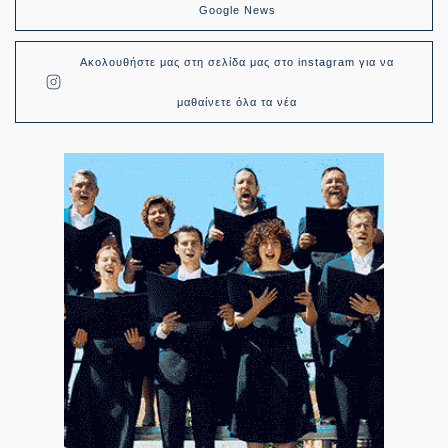
Google News
Ακολουθήστε μας στη σελίδα μας στο instagram για να
μαθαίνετε όλα τα νέα