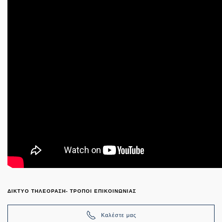
ΔΙΚΤΥΟ ΤΗΛΕΟΡΑΣΗ- ΤΡΟΠΟΙ ΕΠΙΚΟΙΝΩΝΙΑΣ
Καλέστε μας