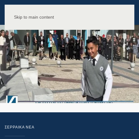
Skip to main content
ΣΕΡΡΑΙΚΑ ΝΕΑ