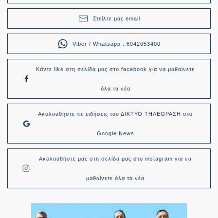
Στείλτε μας email
Viber / Whatsapp : 6942053400
Κάντε like στη σελίδα μας στο facebook για να μαθαίνετε
όλα τα νέα
Ακολουθήστε τις ειδήσεις του ΔΙΚΤΥΟ ΤΗΛΕΟΡΑΣΗ στο
Google News
Ακολουθήστε μας στη σελίδα μας στο instagram για να
μαθαίνετε όλα τα νέα