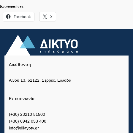
Κοινοποιήστε:
Facebook
X
Διεύθυνση
Αίνου 13, 62122, Σέρρες, Ελλάδα
Επικοινωνία
(+30) 23210 51500
(+30) 6942 053 400
info@diktyotv.gr