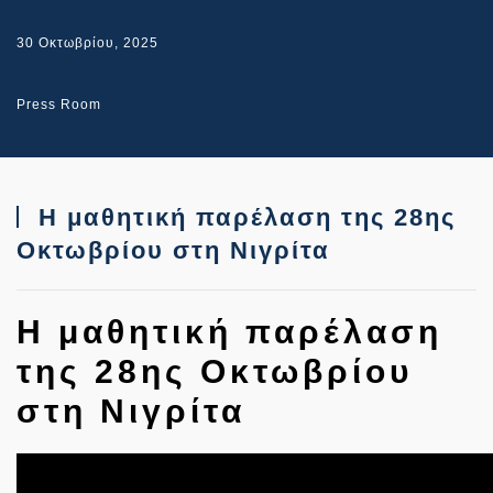
30 Οκτωβρίου, 2025
Press Room
Η μαθητική παρέλαση της 28ης
Οκτωβρίου στη Νιγρίτα
Η μαθητική παρέλαση
της 28ης Οκτωβρίου
στη Νιγρίτα