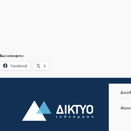
Κοινοποιήστε:
Facebook
X
Διεύ
Αίνου