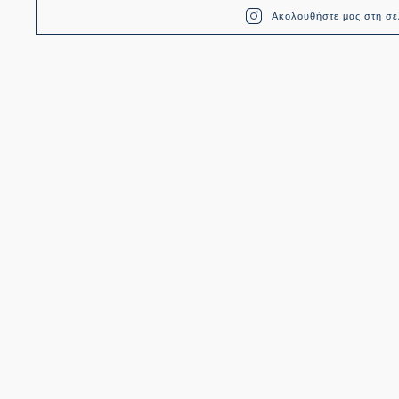
Ακολουθήστε μας στη σελ