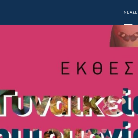
NEA
ΣΕ