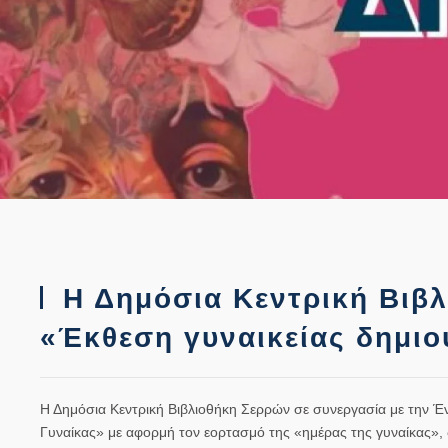
Η Δημόσια Κεντρική Βιβλ
«Έκθεση γυναικείας δημιο
Η Δημόσια Κεντρική Βιβλιοθήκη Σερρών σε συνεργασία με την Έ
Γυναίκας» με αφορμή τον εορτασμό της «ημέρας της γυναίκας»,