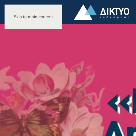
Skip to main content