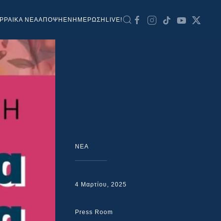
ΡΡΑΙΚΑ ΝΕΑ
ΑΠΟΨΗ
ΕΝΗΜΕΡΩΣΗ
LIVE!
NEA
4 Μαρτίου, 2025
Press Room