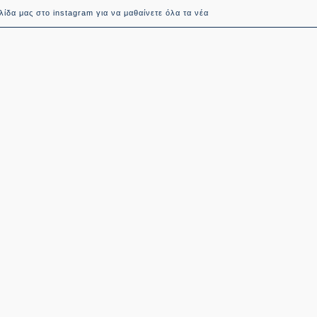
ίδα μας στο instagram για να μαθαίνετε όλα τα νέα