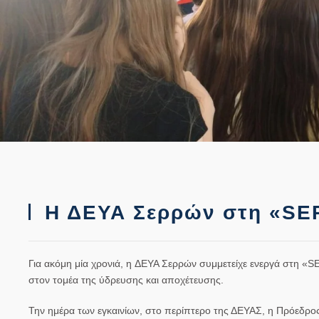
Η ΔΕΥΑ Σερρών στη «SE
Για ακόμη μία χρονιά, η
ΔΕΥΑ Σερρών
συμμετείχε ενεργά στη
«S
στον τομέα της ύδρευσης και αποχέτευσης.
Την ημέρα των εγκαινίων, στο περίπτερο της ΔΕΥΑΣ, η Πρόεδρο