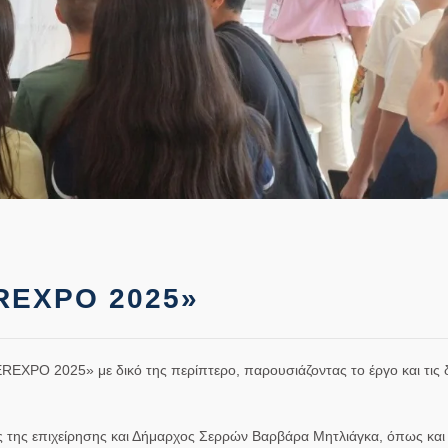
REXPO 2025»
EREXPO 2025»
με δικό της περίπτερο, παρουσιάζοντας το έργο και τις 
ς της επιχείρησης και Δήμαρχος Σερρών Βαρβάρα Μητλιάγκα, όπως και