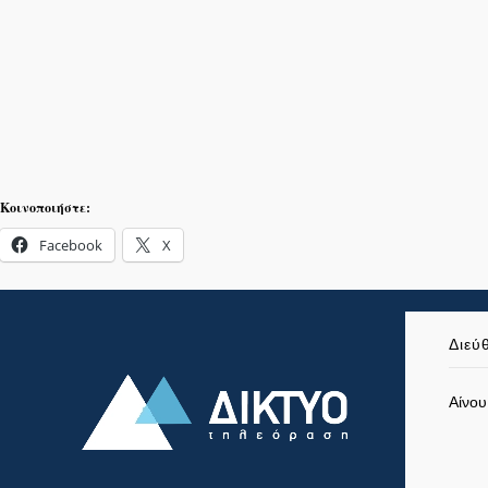
Κοινοποιήστε:
Facebook
X
Διεύ
Αίνου