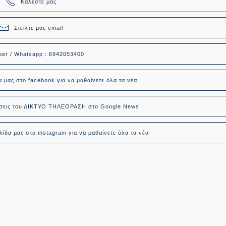
Καλέστε μας
Στείλτε μας email
ber / Whatsapp : 6942053400
α μας στο facebook για να μαθαίνετε όλα τα νέα
δήσεις του ΔΙΚΤΥΟ ΤΗΛΕΟΡΑΣΗ στο Google News
ίδα μας στο instagram για να μαθαίνετε όλα τα νέα