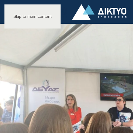
Skip to main content