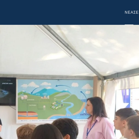
NEA
ΣΕ