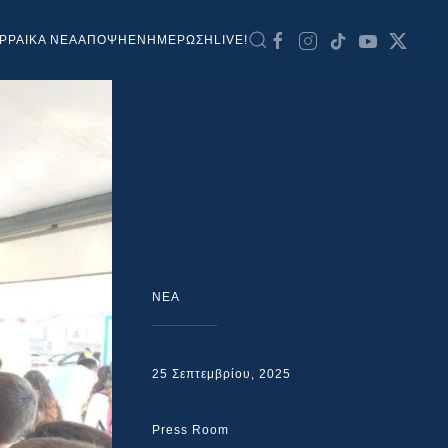
ΡΡΑΙΚΑ ΝΕΑ
ΑΠΟΨΗ
ΕΝΗΜΕΡΩΣΗ
LIVE!
NEA
25 Σεπτεμβρίου, 2025
Press Room