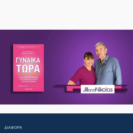
ΔΙΑΦΟΡΑ