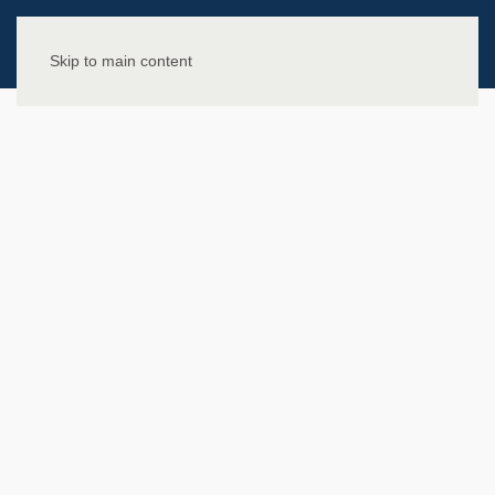
Skip to main content