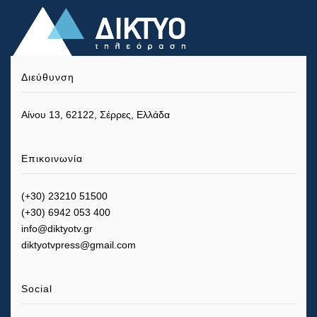
Διεύθυνση
Αίνου 13, 62122, Σέρρες, Ελλάδα
Επικοινωνία
(+30) 23210 51500
(+30) 6942 053 400
info@diktyotv.gr
diktyotvpress@gmail.com
Social