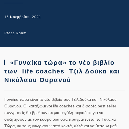
16 Νοεμβρίου, 2021
Press Room
«Γυναίκα τώρα» το νέο βιβλίο
των life coaches Τζιλ Δούκα και
Νικόλαου Ουρανού
Γυναίκα τώρα είναι το νέο βιβλίο των Τζιλ Δούκα και Νικόλαου
Ουρανού. Οι καταξιωμένοι life coaches και 3 φορές best seller
συγγραφείς θα βρεθούν σε μια μεγάλη περιοδεία για να
συζητήσουν με τον κόσμο όλα όσα πραγματεύεται το Γυναίκα
Τώρα, να τους γνωρίσουν από κοντά, αλλά και να θέσουν μαζί