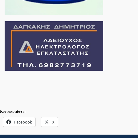
Κοινοποιήστε:
Facebook
X