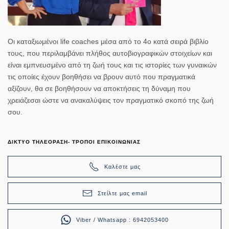
Οι καταξιωμένοι life coaches μέσα από το 4ο κατά σειρά βιβλίο
τους, που περιλαμβάνει πλήθος αυτοβιογραφικών στοιχείων και
είναι εμπνευσμένο από τη ζωή τους και τις ιστορίες των γυναικών
τις οποίες έχουν βοηθήσει να βρουν αυτό που πραγματικά
αξίζουν, θα σε βοηθήσουν να αποκτήσεις τη δύναμη που
χρειάζεσαι ώστε να ανακαλύψεις τον πραγματικό σκοπό της ζωή
σου.
ΔΙΚΤΥΟ ΤΗΛΕΟΡΑΣΗ- ΤΡΟΠΟΙ ΕΠΙΚΟΙΝΩΝΙΑΣ
Καλέστε μας
Στείλτε μας email
Viber / Whatsapp : 6942053400