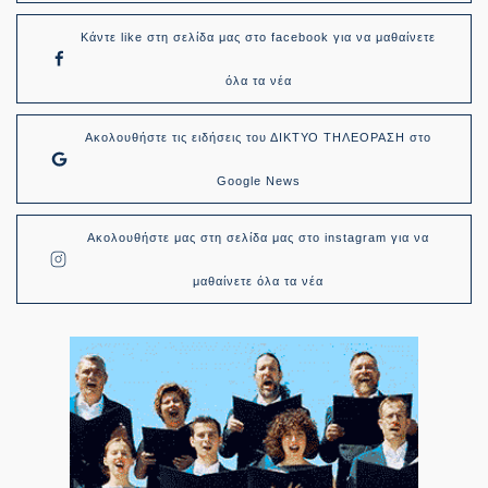
Κάντε like στη σελίδα μας στο facebook για να μαθαίνετε
όλα τα νέα
Ακολουθήστε τις ειδήσεις του ΔΙΚΤΥΟ ΤΗΛΕΟΡΑΣΗ στο
Google News
Ακολουθήστε μας στη σελίδα μας στο instagram για να
μαθαίνετε όλα τα νέα