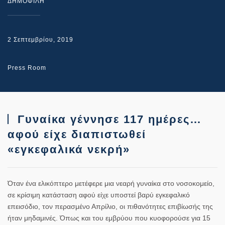
ΔΗΜΟΦΙΛΗ
2 Σεπτεμβρίου, 2019
Press Room
Γυναίκα γέννησε 117 ημέρες…
αφού είχε διαπιστωθεί
«εγκεφαλικά νεκρή»
Όταν ένα ελικόπτερο μετέφερε μια νεαρή γυναίκα στο νοσοκομείο,
σε κρίσιμη κατάσταση αφού είχε υποστεί βαρύ εγκεφαλικό
επεισόδιο, τον περασμένο Απρίλιο, οι πιθανότητες επιβίωσής της
ήταν μηδαμινές. Όπως και του εμβρύου που κυοφορούσε για 15