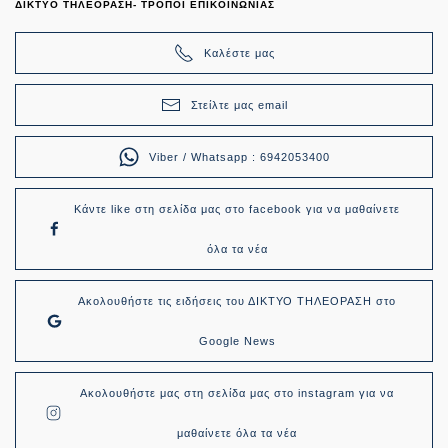
ΔΙΚΤΥΟ ΤΗΛΕΟΡΑΣΗ- ΤΡΟΠΟΙ ΕΠΙΚΟΙΝΩΝΙΑΣ
Καλέστε μας
Στείλτε μας email
Viber / Whatsapp : 6942053400
Κάντε like στη σελίδα μας στο facebook για να μαθαίνετε
όλα τα νέα
Ακολουθήστε τις ειδήσεις του ΔΙΚΤΥΟ ΤΗΛΕΟΡΑΣΗ στο
Google News
Ακολουθήστε μας στη σελίδα μας στο instagram για να
μαθαίνετε όλα τα νέα