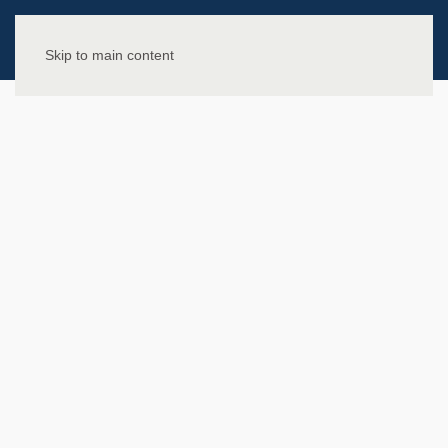
Skip to main content