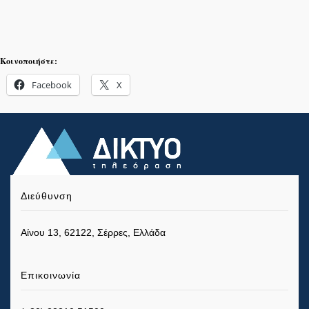
Κοινοποιήστε:
Facebook
X
Διεύθυνση
Αίνου 13, 62122, Σέρρες, Ελλάδα
Επικοινωνία