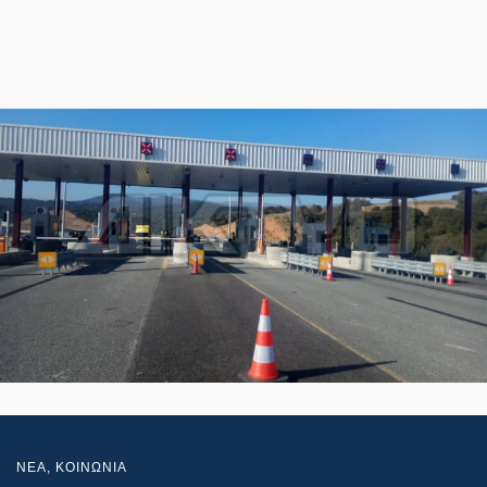
NEA
,
ΚΟΙΝΩΝΙΑ