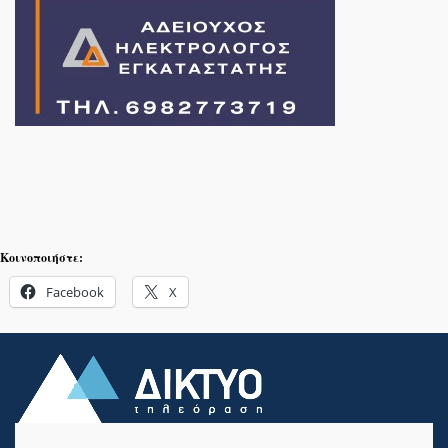
Κοινοποιήστε:
Facebook
X