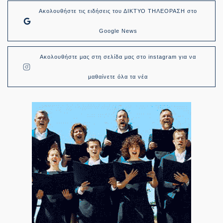
Ακολουθήστε τις ειδήσεις του ΔΙΚΤΥΟ ΤΗΛΕΟΡΑΣΗ στο
Google News
Ακολουθήστε μας στη σελίδα μας στο instagram για να
μαθαίνετε όλα τα νέα