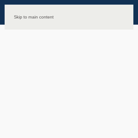
Skip to main content