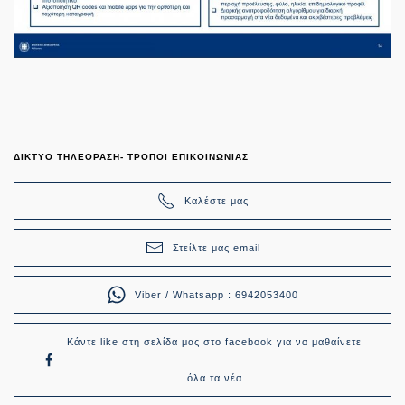
ΔΙΚΤΥΟ ΤΗΛΕΟΡΑΣΗ- ΤΡΟΠΟΙ ΕΠΙΚΟΙΝΩΝΙΑΣ
Καλέστε μας
Στείλτε μας email
Viber / Whatsapp : 6942053400
Κάντε like στη σελίδα μας στο facebook για να μαθαίνετε
όλα τα νέα