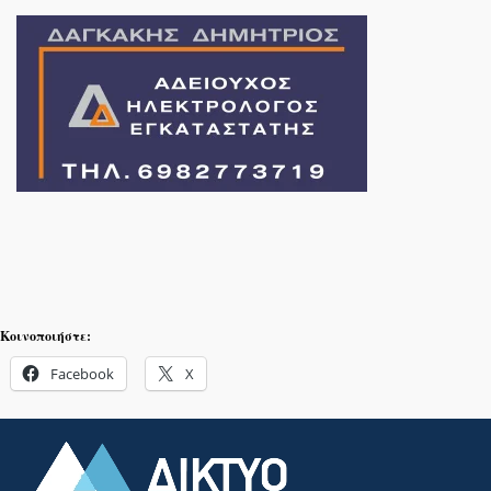
Κοινοποιήστε:
Facebook
X