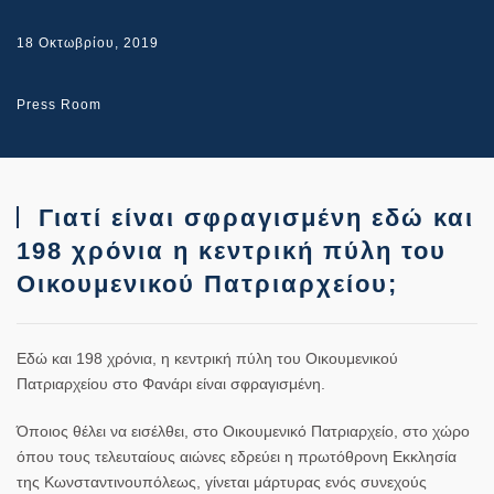
18 Οκτωβρίου, 2019
Press Room
Γιατί είναι σφραγισμένη εδώ και
198 χρόνια η κεντρική πύλη του
Οικουμενικού Πατριαρχείου;
Εδώ και 198 χρόνια, η κεντρική πύλη του Οικουμενικού
Πατριαρχείου στο Φανάρι είναι σφραγισμένη.
Όποιος θέλει να εισέλθει, στο Οικουμενικό Πατριαρχείο, στο χώρο
όπου τους τελευταίους αιώνες εδρεύει η πρωτόθρονη Εκκλησία
της Κωνσταντινουπόλεως, γίνεται μάρτυρας ενός συνεχούς