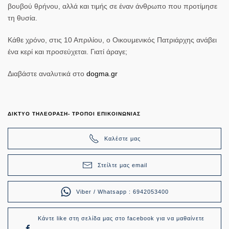
βουβού θρήνου, αλλά και τιμής σε έναν άνθρωπο που προτίμησε
τη θυσία.
Κάθε χρόνο, στις 10 Απριλίου, ο Οικουμενικός Πατριάρχης ανάβει
ένα κερί και προσεύχεται. Γιατί άραγε;
Διαβάστε αναλυτικά στο
dogma.gr
ΔΙΚΤΥΟ ΤΗΛΕΟΡΑΣΗ- ΤΡΟΠΟΙ ΕΠΙΚΟΙΝΩΝΙΑΣ
Καλέστε μας
Στείλτε μας email
Viber / Whatsapp : 6942053400
Κάντε like στη σελίδα μας στο facebook για να μαθαίνετε