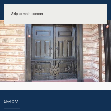
Skip to main content
ΔΙΑΦΟΡΑ