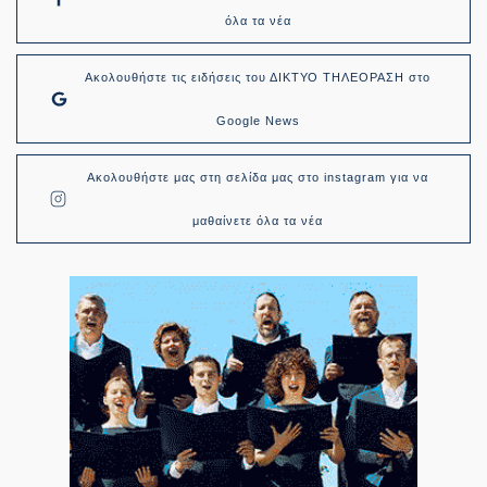
όλα τα νέα
Ακολουθήστε τις ειδήσεις του ΔΙΚΤΥΟ ΤΗΛΕΟΡΑΣΗ στο
Google News
Ακολουθήστε μας στη σελίδα μας στο instagram για να
μαθαίνετε όλα τα νέα