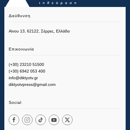
Διεύθυνση
Αίνου 13, 62122, Σέρρες, Ελλάδα
Επικοινωνία
(+30) 23210 51500
(+30) 6942 053 400
info@diktyotv.gr
diktyotvpress@gmail.com
Social