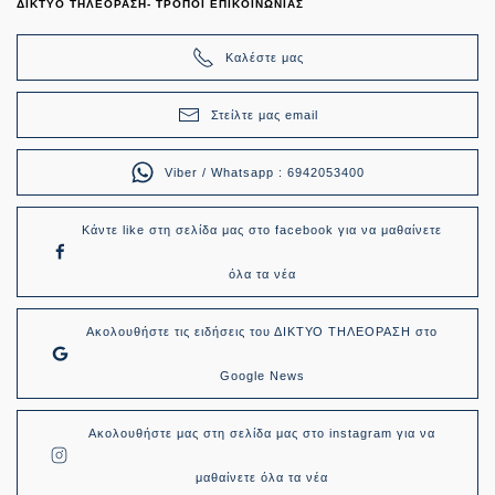
ΔΙΚΤΥΟ ΤΗΛΕΟΡΑΣΗ- ΤΡΟΠΟΙ ΕΠΙΚΟΙΝΩΝΙΑΣ
Καλέστε μας
Στείλτε μας email
Viber / Whatsapp : 6942053400
Κάντε like στη σελίδα μας στο facebook για να μαθαίνετε
όλα τα νέα
Ακολουθήστε τις ειδήσεις του ΔΙΚΤΥΟ ΤΗΛΕΟΡΑΣΗ στο
Google News
Ακολουθήστε μας στη σελίδα μας στο instagram για να
μαθαίνετε όλα τα νέα