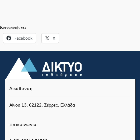
Κοινοποιήστε:
Facebook
X
Διεύθυνση
Αίνου 13, 62122, Σέρρες, Ελλάδα
Επικοινωνία