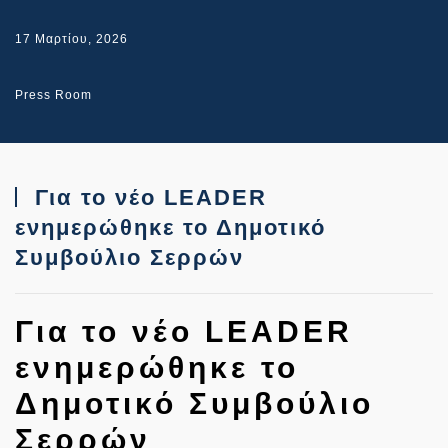
17 Μαρτίου, 2026
Press Room
Για το νέο LEADER
ενημερώθηκε το Δημοτικό
Συμβούλιο Σερρών
Για το νέο LEADER
ενημερώθηκε το
Δημοτικό Συμβούλιο
Σερρών