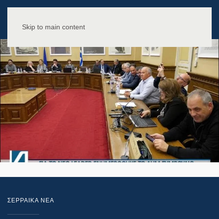
Skip to main content
ΣΕΡΡΑΙΚΑ ΝΕΑ