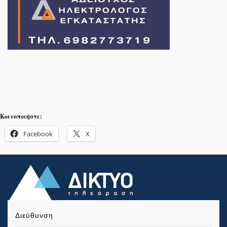
Κοινοποιήστε:
Facebook
X
Διεύθυνση