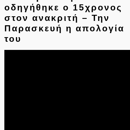
οδηγήθηκε ο 15χρονος
στον ανακριτή – Την
Παρασκευή η απολογία
του