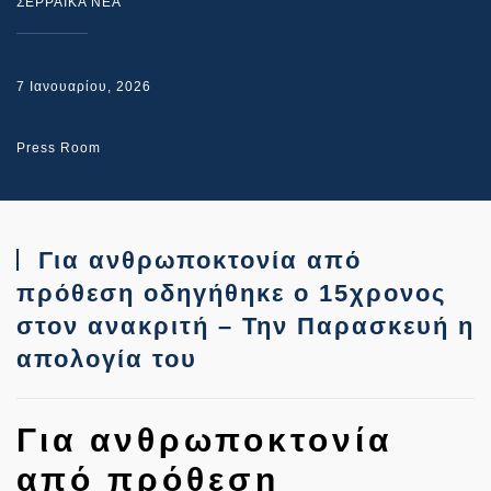
ΣΕΡΡΑΙΚΑ ΝΕΑ
7 Ιανουαρίου, 2026
Press Room
Για ανθρωποκτονία από
πρόθεση οδηγήθηκε ο 15χρονος
στον ανακριτή – Την Παρασκευή η
απολογία του
Για ανθρωποκτονία
από πρόθεση