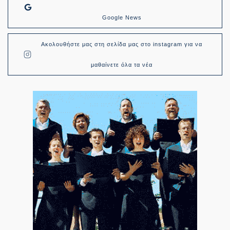
Google News
Ακολουθήστε μας στη σελίδα μας στο instagram για να
μαθαίνετε όλα τα νέα