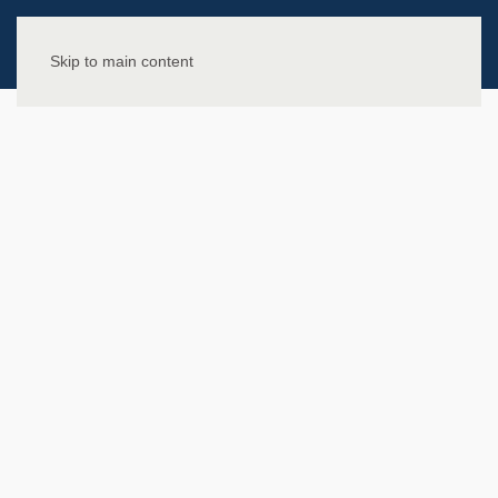
Skip to main content