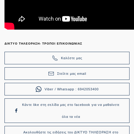
ΔΙΚΤΥΟ ΤΗΛΕΟΡΑΣΗ- ΤΡΟΠΟΙ ΕΠΙΚΟΙΝΩΝΙΑΣ
Καλέστε μας
Στείλτε μας email
Viber / Whatsapp : 6942053400
Κάντε like στη σελίδα μας στο facebook για να μαθαίνετε
όλα τα νέα
Ακολουθήστε τις ειδήσεις του ΔΙΚΤΥΟ ΤΗΛΕΟΡΑΣΗ στο