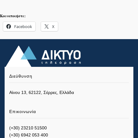
Κοινοποιήστε:
Facebook
X
Διεύθυνση
Αίνου 13, 62122, Σέρρες, Ελλάδα
Επικοινωνία
(+30) 23210 51500
(+30) 6942 053 400