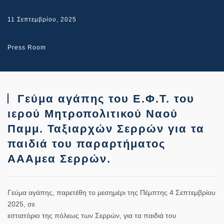
11 Σεπτεμβρίου, 2025
Press Room
Γεύμα αγάπης του Ε.Φ.Τ. του
ιερού Μητροπολιτικού Ναού
Παμμ. Ταξιαρχών Σερρών για τα
παιδιά του παραρτήματος
ΑΑΑμεα Σερρών.
Γεύμα αγάπης, παρετέθη το μεσημέρι της Πέμπτης 4 Σεπτεμβρίου
2025, σε
εστιατόριο της πόλεως των Σερρών, για τα παιδιά του