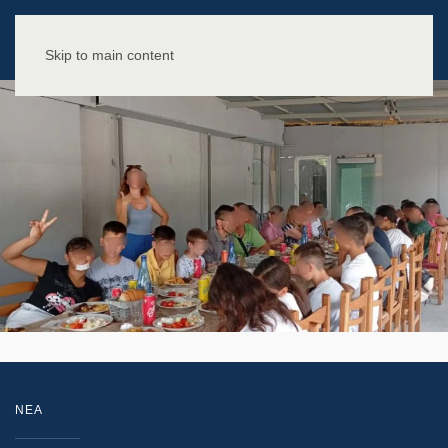
Skip to main content
NEA