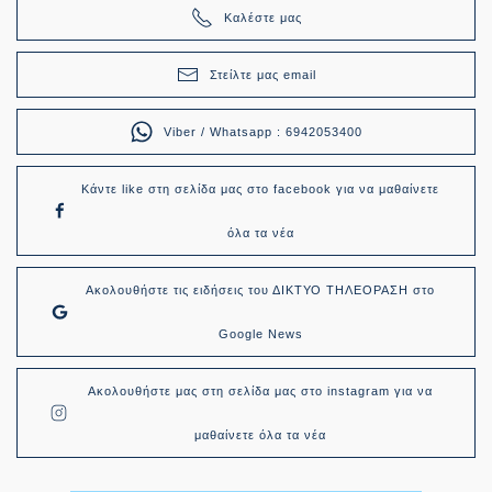
Καλέστε μας
Στείλτε μας email
Viber / Whatsapp : 6942053400
Κάντε like στη σελίδα μας στο facebook για να μαθαίνετε
όλα τα νέα
Ακολουθήστε τις ειδήσεις του ΔΙΚΤΥΟ ΤΗΛΕΟΡΑΣΗ στο
Google News
Ακολουθήστε μας στη σελίδα μας στο instagram για να
μαθαίνετε όλα τα νέα