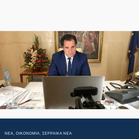
NEA
,
ΟΙΚΟΝΟΜΙΑ
,
ΣΕΡΡΑΙΚΑ ΝΕΑ