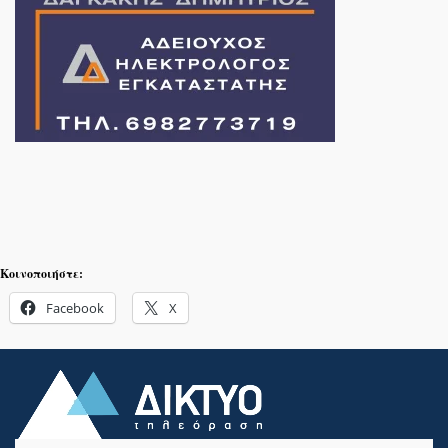
Κοινοποιήστε:
Facebook
X