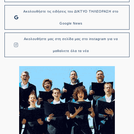
Ακολουθήστε τις ειδήσεις του ΔΙΚΤΥΟ ΤΗΛΕΟΡΑΣΗ στο
Google News
Ακολουθήστε μας στη σελίδα μας στο instagram για να
μαθαίνετε όλα τα νέα