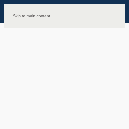
Skip to main content