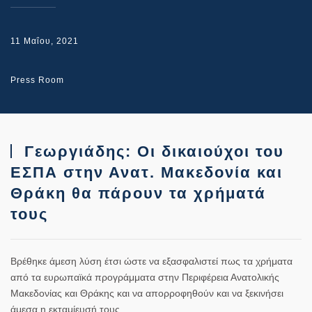
11 Μαΐου, 2021
Press Room
Γεωργιάδης: Οι δικαιούχοι του
ΕΣΠΑ στην Ανατ. Μακεδονία και
Θράκη θα πάρουν τα χρήματά
τους
Βρέθηκε άμεση λύση έτσι ώστε να εξασφαλιστεί πως τα χρήματα
από τα ευρωπαϊκά προγράμματα στην Περιφέρεια Ανατολικής
Μακεδονίας και Θράκης και να απορροφηθούν και να ξεκινήσει
άμεσα η εκταμίευσή τους.