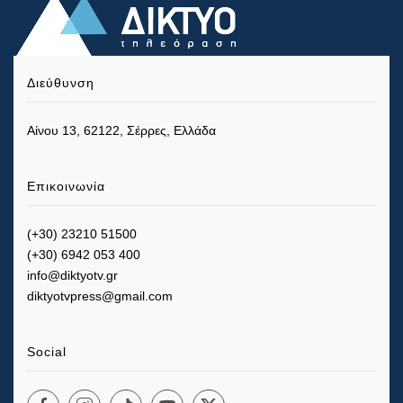
Διεύθυνση
Αίνου 13, 62122, Σέρρες, Ελλάδα
Επικοινωνία
(+30) 23210 51500
(+30) 6942 053 400
info@diktyotv.gr
diktyotvpress@gmail.com
Social