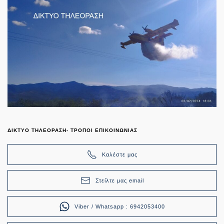
ΔΙΚΤΥΟ ΤΗΛΕΟΡΑΣΗ- ΤΡΟΠΟΙ ΕΠΙΚΟΙΝΩΝΙΑΣ
Καλέστε μας
Στείλτε μας email
Viber / Whatsapp : 6942053400