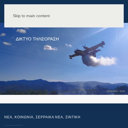
Skip to main content
NEA
,
ΚΟΙΝΩΝΙΑ
,
ΣΕΡΡΑΙΚΑ ΝΕΑ
,
ΣΙΝΤΙΚΗ