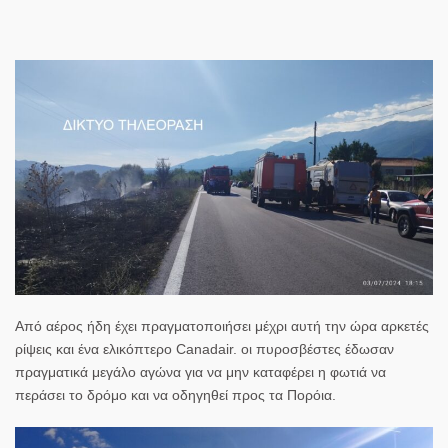
Από αέρος ήδη έχει πραγματοποιήσει μέχρι αυτή την ώρα αρκετές
ρίψεις και ένα ελικόπτερο Canadair. οι πυροσβέστες έδωσαν
πραγματικά μεγάλο αγώνα για να μην καταφέρει η φωτιά να
περάσει το δρόμο και να οδηγηθεί προς τα Πορόια.