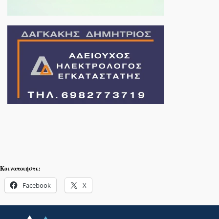
Κοινοποιήστε:
Facebook
X