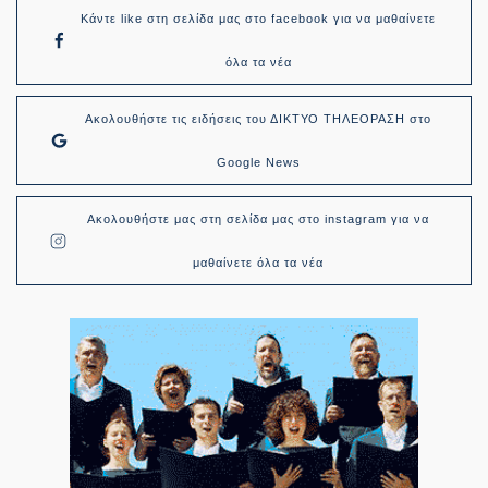
Κάντε like στη σελίδα μας στο facebook για να μαθαίνετε
όλα τα νέα
Ακολουθήστε τις ειδήσεις του ΔΙΚΤΥΟ ΤΗΛΕΟΡΑΣΗ στο
Google News
Ακολουθήστε μας στη σελίδα μας στο instagram για να
μαθαίνετε όλα τα νέα