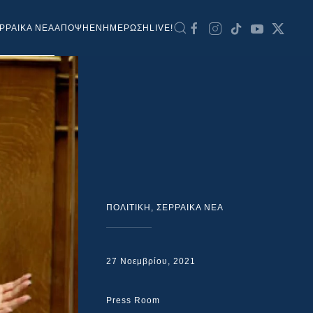
ΡΡΑΙΚΑ ΝΕΑ
ΑΠΟΨΗ
ΕΝΗΜΕΡΩΣΗ
LIVE!
ΠΟΛΙΤΙΚΗ
,
ΣΕΡΡΑΙΚΑ ΝΕΑ
27 Νοεμβρίου, 2021
Press Room