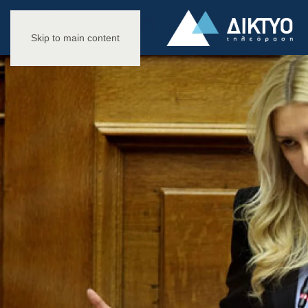
Skip to main content