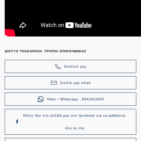
ΔΙΚΤΥΟ ΤΗΛΕΟΡΑΣΗ- ΤΡΟΠΟΙ ΕΠΙΚΟΙΝΩΝΙΑΣ
Καλέστε μας
Στείλτε μας email
Viber / Whatsapp : 6942053400
Κάντε like στη σελίδα μας στο facebook για να μαθαίνετε
όλα τα νέα