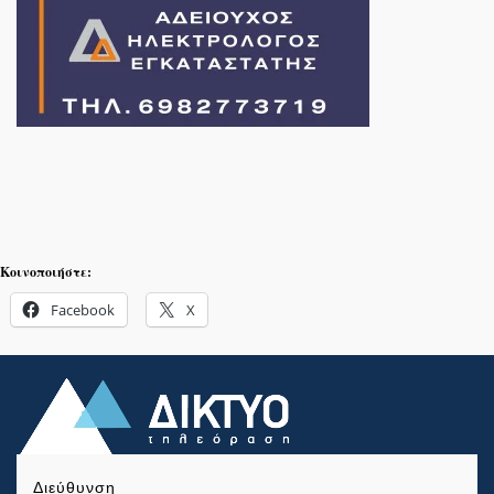
Κοινοποιήστε:
Facebook
X
Διεύθυνση