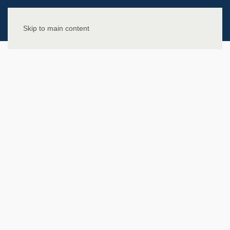
Skip to main content