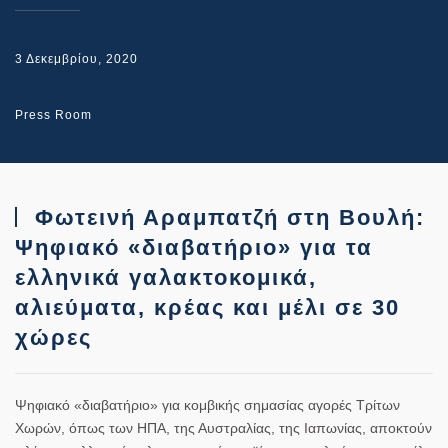
3 Δεκεμβρίου, 2020
Press Room
Φωτεινή Αραμπατζή στη Βουλή:
Ψηφιακό «διαβατήριο» για τα
ελληνικά γαλακτοκομικά,
αλιεύματα, κρέας και μέλι σε 30
χώρες
Ψηφιακό «διαβατήριο» για κομβικής σημασίας αγορές Τρίτων
Χωρών, όπως των ΗΠΑ, της Αυστραλίας, της Ιαπωνίας, αποκτούν