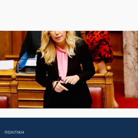
ΠΟΛΙΤΙΚΗ