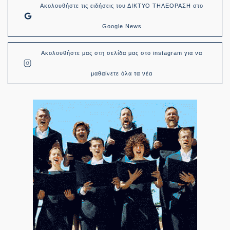
Ακολουθήστε τις ειδήσεις του ΔΙΚΤΥΟ ΤΗΛΕΟΡΑΣΗ στο
Google News
Ακολουθήστε μας στη σελίδα μας στο instagram για να
μαθαίνετε όλα τα νέα