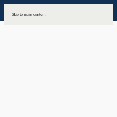
Skip to main content