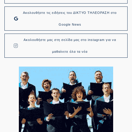
Ακολουθήστε τις ειδήσεις του ΔΙΚΤΥΟ ΤΗΛΕΟΡΑΣΗ στο
Google News
Ακολουθήστε μας στη σελίδα μας στο instagram για να
μαθαίνετε όλα τα νέα