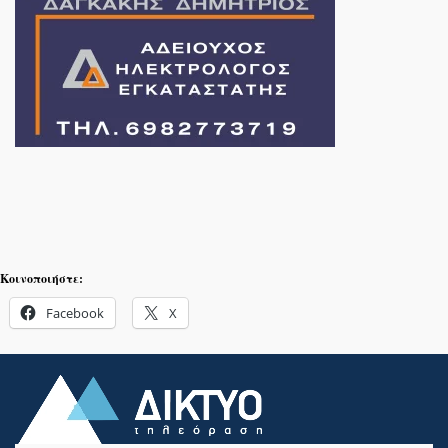
Κοινοποιήστε:
Facebook
X