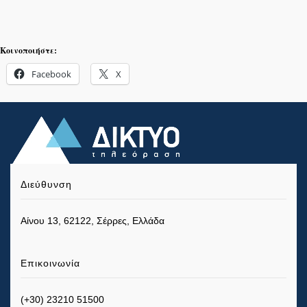
Κοινοποιήστε:
Facebook
X
Διεύθυνση
Αίνου 13, 62122, Σέρρες, Ελλάδα
Επικοινωνία
(+30) 23210 51500