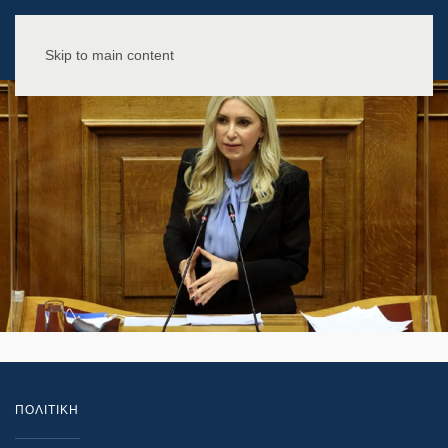
Skip to main content
ΠΟΛΙΤΙΚΗ