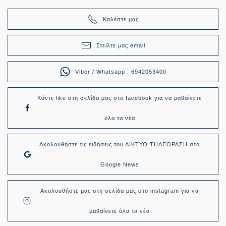
Καλέστε μας
Στείλτε μας email
Viber / Whatsapp : 6942053400
Κάντε like στη σελίδα μας στο facebook για να μαθαίνετε
όλα τα νέα
Ακολουθήστε τις ειδήσεις του ΔΙΚΤΥΟ ΤΗΛΕΟΡΑΣΗ στο
Google News
Ακολουθήστε μας στη σελίδα μας στο instagram για να
μαθαίνετε όλα τα νέα