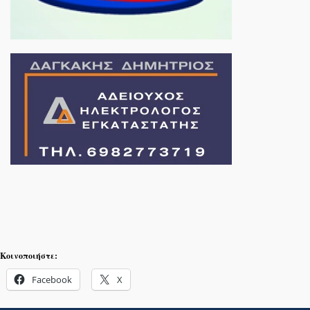
Κοινοποιήστε:
Facebook
X