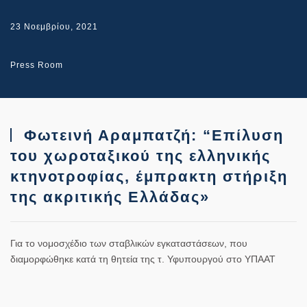
23 Νοεμβρίου, 2021
Press Room
Φωτεινή Αραμπατζή: “Επίλυση
του χωροταξικού της ελληνικής
κτηνοτροφίας, έμπρακτη στήριξη
της ακριτικής Ελλάδας»
Για το νομοσχέδιο των σταβλικών εγκαταστάσεων, που
διαμορφώθηκε κατά τη θητεία της τ. Υφυπουργού στο ΥΠΑΑΤ