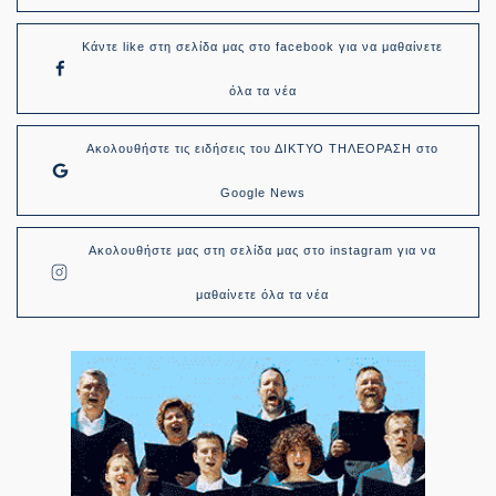
Κάντε like στη σελίδα μας στο facebook για να μαθαίνετε
όλα τα νέα
Ακολουθήστε τις ειδήσεις του ΔΙΚΤΥΟ ΤΗΛΕΟΡΑΣΗ στο
Google News
Ακολουθήστε μας στη σελίδα μας στο instagram για να
μαθαίνετε όλα τα νέα