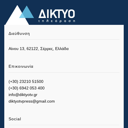
Διεύθυνση
Αίνου 13, 62122, Σέρρες, Ελλάδα
Επικοινωνία
(+30) 23210 51500
(+30) 6942 053 400
info@diktyotv.gr
diktyotvpress@gmail.com
Social