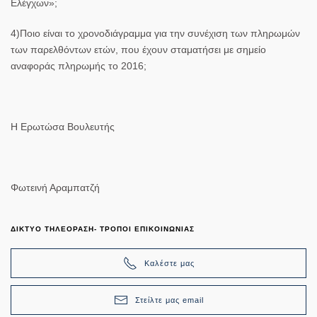
Ελέγχων»;
4)Ποιο είναι το χρονοδιάγραμμα για την συνέχιση των πληρωμών
των παρελθόντων ετών, που έχουν σταματήσει με σημείο
αναφοράς πληρωμής το 2016;
Η Ερωτώσα Βουλευτής
Φωτεινή Αραμπατζή
ΔΙΚΤΥΟ ΤΗΛΕΟΡΑΣΗ- ΤΡΟΠΟΙ ΕΠΙΚΟΙΝΩΝΙΑΣ
Καλέστε μας
Στείλτε μας email