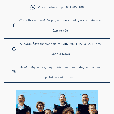
Viber / Whatsapp : 6942053400
Κάντε like στη σελίδα μας στο facebook για να μαθαίνετε
όλα τα νέα
Ακολουθήστε τις ειδήσεις του ΔΙΚΤΥΟ ΤΗΛΕΟΡΑΣΗ στο
Google News
Ακολουθήστε μας στη σελίδα μας στο instagram για να
μαθαίνετε όλα τα νέα