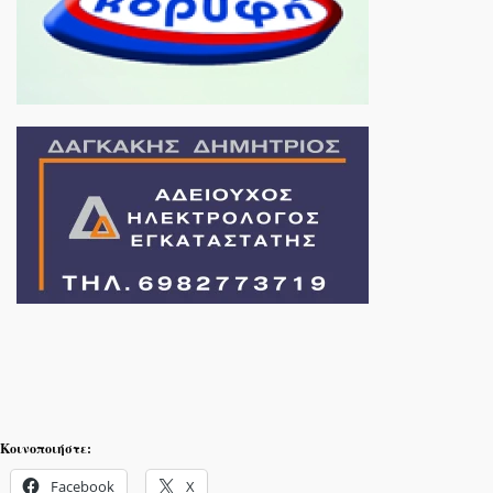
Κοινοποιήστε:
Facebook
X