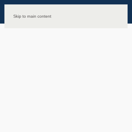
Skip to main content