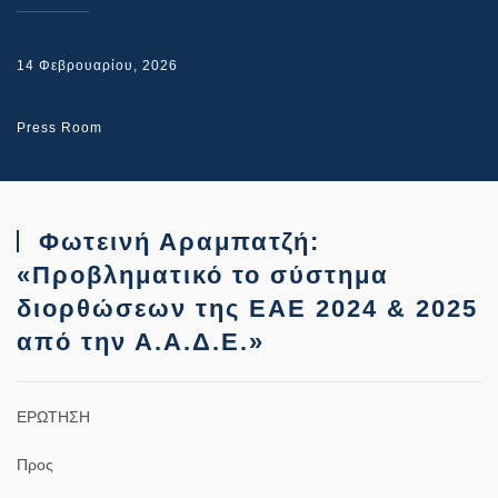
14 Φεβρουαρίου, 2026
Press Room
Φωτεινή Αραμπατζή:
«Προβληματικό το σύστημα
διορθώσεων της ΕΑΕ 2024 & 2025
από την Α.Α.Δ.Ε.»
ΕΡΩΤΗΣΗ
Προς