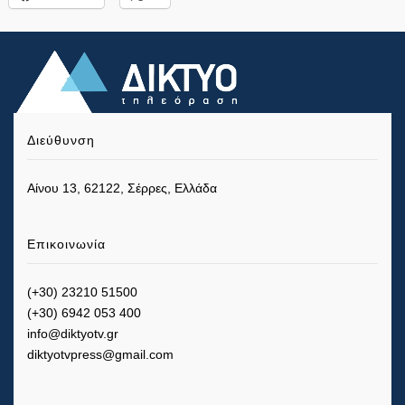
Διεύθυνση
Αίνου 13, 62122, Σέρρες, Ελλάδα
Επικοινωνία
(+30) 23210 51500
(+30) 6942 053 400
info@diktyotv.gr
diktyotvpress@gmail.com