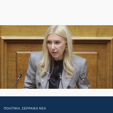
ΠΟΛΙΤΙΚΗ
,
ΣΕΡΡΑΙΚΑ ΝΕΑ