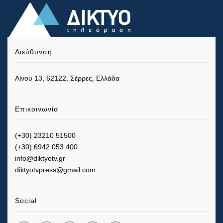
Διεύθυνση
Αίνου 13, 62122, Σέρρες, Ελλάδα
Επικοινωνία
(+30) 23210 51500
(+30) 6942 053 400
info@diktyotv.gr
diktyotvpress@gmail.com
Social