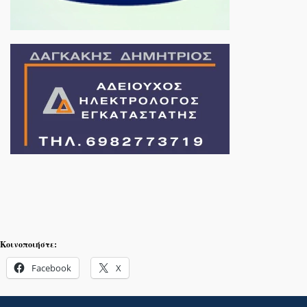
Κοινοποιήστε:
Facebook
X