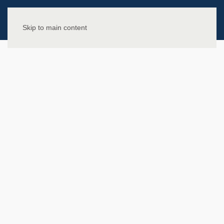
Skip to main content