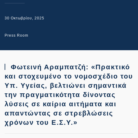
30 Οκτωβρίου, 2025
Press Room
Φωτεινή Αραμπατζή: «Πρακτικό
και στοχευμένο το νομοσχέδιο του
Υπ. Υγείας, βελτιώνει σημαντικά
την πραγματικότητα δίνοντας
λύσεις σε καίρια αιτήματα και
απαντώντας σε στρεβλώσεις
χρόνων του Ε.Σ.Υ.»