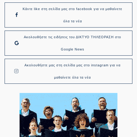
Κάντε like στη σελίδα μας στο facebook για να μαθαίνετε
όλα τα νέα
Ακολουθήστε τις ειδήσεις του ΔΙΚΤΥΟ ΤΗΛΕΟΡΑΣΗ στο
Google News
Ακολουθήστε μας στη σελίδα μας στο instagram για να
μαθαίνετε όλα τα νέα