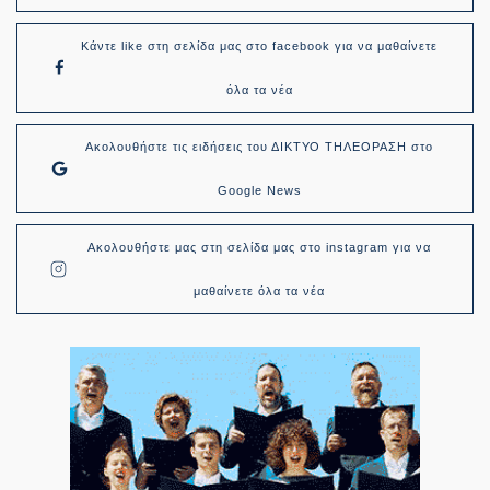
Κάντε like στη σελίδα μας στο facebook για να μαθαίνετε
όλα τα νέα
Ακολουθήστε τις ειδήσεις του ΔΙΚΤΥΟ ΤΗΛΕΟΡΑΣΗ στο
Google News
Ακολουθήστε μας στη σελίδα μας στο instagram για να
μαθαίνετε όλα τα νέα