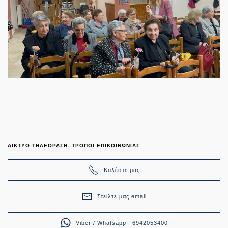
ΔΙΚΤΥΟ ΤΗΛΕΟΡΑΣΗ- ΤΡΟΠΟΙ ΕΠΙΚΟΙΝΩΝΙΑΣ
Καλέστε μας
Στείλτε μας email
Viber / Whatsapp : 6942053400