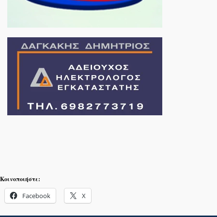
Κοινοποιήστε:
Facebook
X