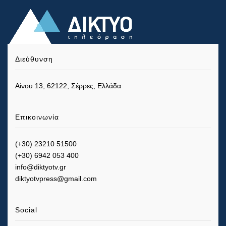
Διεύθυνση
Αίνου 13, 62122, Σέρρες, Ελλάδα
Επικοινωνία
(+30) 23210 51500
(+30) 6942 053 400
info@diktyotv.gr
diktyotvpress@gmail.com
Social