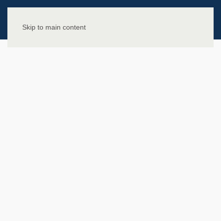
Skip to main content