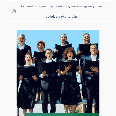
Ακολουθήστε μας στη σελίδα μας στο instagram για να
μαθαίνετε όλα τα νέα