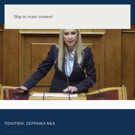
Skip to main content
ΠΟΛΙΤΙΚΗ
,
ΣΕΡΡΑΙΚΑ ΝΕΑ