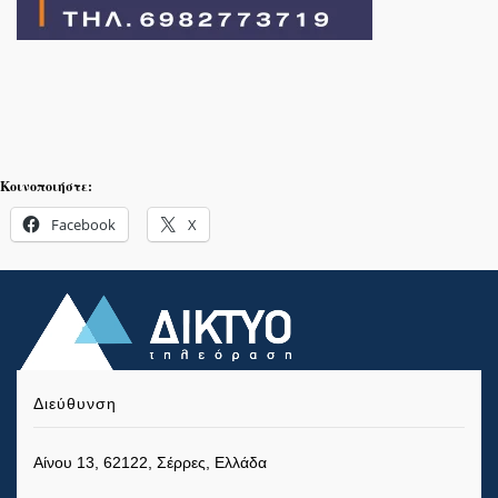
Κοινοποιήστε:
Facebook
X
Διεύθυνση
Αίνου 13, 62122, Σέρρες, Ελλάδα