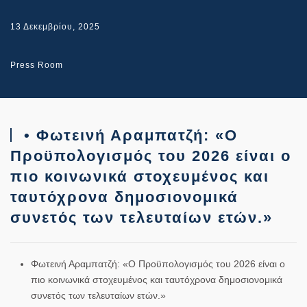
13 Δεκεμβρίου, 2025
Press Room
• Φωτεινή Αραμπατζή: «Ο
Προϋπολογισμός του 2026 είναι ο
πιο κοινωνικά στοχευμένος και
ταυτόχρονα δημοσιονομικά
συνετός των τελευταίων ετών.»
Φωτεινή Αραμπατζή: «Ο Προϋπολογισμός του 2026 είναι ο
πιο κοινωνικά στοχευμένος και ταυτόχρονα δημοσιονομικά
συνετός των τελευταίων ετών.»