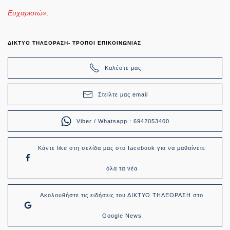
Ευχαριστώ».
ΔΙΚΤΥΟ ΤΗΛΕΟΡΑΣΗ- ΤΡΟΠΟΙ ΕΠΙΚΟΙΝΩΝΙΑΣ
Καλέστε μας
Στείλτε μας email
Viber / Whatsapp : 6942053400
Κάντε like στη σελίδα μας στο facebook για να μαθαίνετε
όλα τα νέα
Ακολουθήστε τις ειδήσεις του ΔΙΚΤΥΟ ΤΗΛΕΟΡΑΣΗ στο
Google News