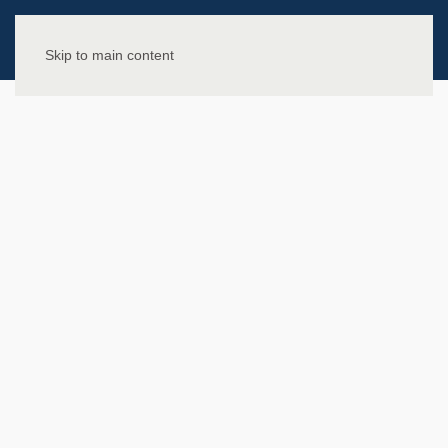
Skip to main content