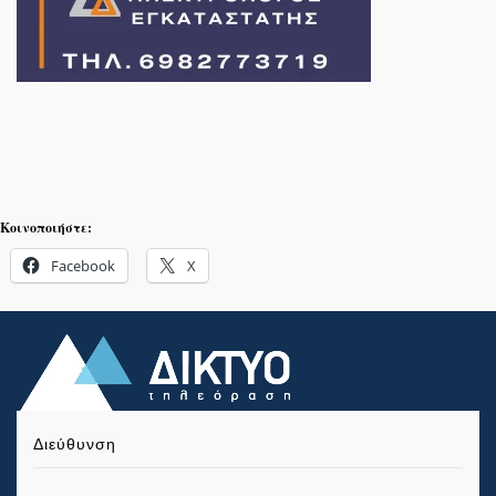
Κοινοποιήστε:
Facebook
X
Διεύθυνση