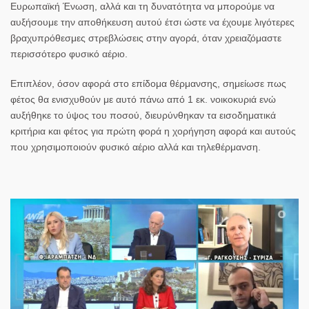
Ευρωπαϊκή Ένωση, αλλά και τη δυνατότητα να μπορούμε να
αυξήσουμε την αποθήκευση αυτού έτσι ώστε να έχουμε λιγότερες
βραχυπρόθεσμες στρεβλώσεις στην αγορά, όταν χρειαζόμαστε
περισσότερο φυσικό αέριο.
Επιπλέον, όσον αφορά στο επίδομα θέρμανσης, σημείωσε πως
φέτος θα ενισχυθούν με αυτό πάνω από 1 εκ. νοικοκυριά ενώ
αυξήθηκε το ύψος του ποσού, διευρύνθηκαν τα εισοδηματικά
κριτήρια και φέτος για πρώτη φορά η χορήγηση αφορά και αυτούς
που χρησιμοποιούν φυσικό αέριο αλλά και τηλεθέρμανση.