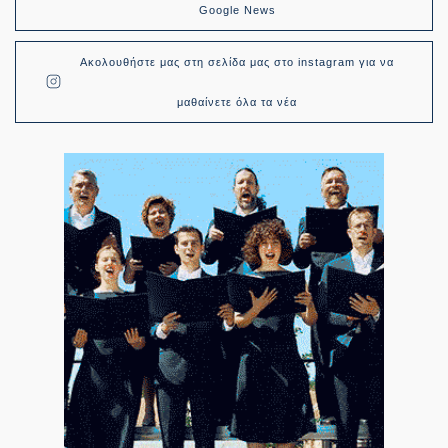
Google News
Ακολουθήστε μας στη σελίδα μας στο instagram για να
μαθαίνετε όλα τα νέα