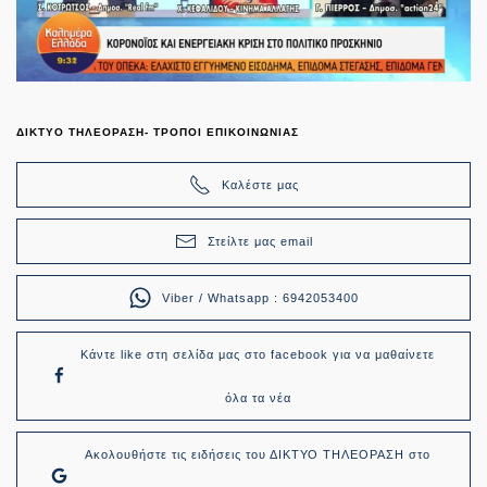
ΔΙΚΤΥΟ ΤΗΛΕΟΡΑΣΗ- ΤΡΟΠΟΙ ΕΠΙΚΟΙΝΩΝΙΑΣ
Καλέστε μας
Στείλτε μας email
Viber / Whatsapp : 6942053400
Κάντε like στη σελίδα μας στο facebook για να μαθαίνετε
όλα τα νέα
Ακολουθήστε τις ειδήσεις του ΔΙΚΤΥΟ ΤΗΛΕΟΡΑΣΗ στο