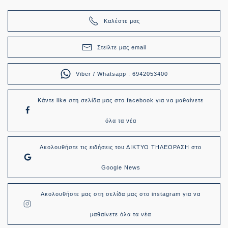
Καλέστε μας
Στείλτε μας email
Viber / Whatsapp : 6942053400
Κάντε like στη σελίδα μας στο facebook για να μαθαίνετε
όλα τα νέα
Ακολουθήστε τις ειδήσεις του ΔΙΚΤΥΟ ΤΗΛΕΟΡΑΣΗ στο
Google News
Ακολουθήστε μας στη σελίδα μας στο instagram για να
μαθαίνετε όλα τα νέα