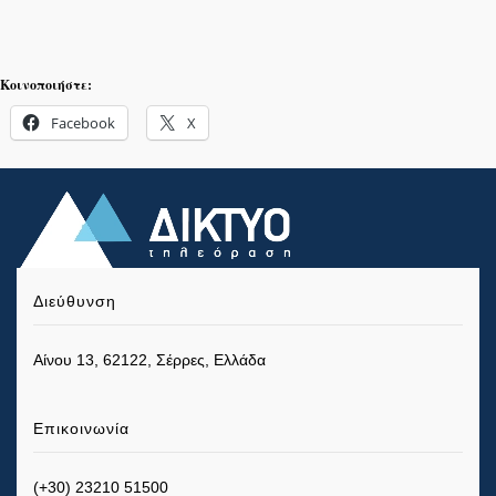
Κοινοποιήστε:
Facebook
X
Διεύθυνση
Αίνου 13, 62122, Σέρρες, Ελλάδα
Επικοινωνία
(+30) 23210 51500