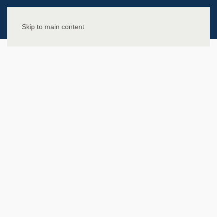
Skip to main content