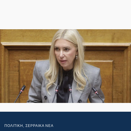
ΠΟΛΙΤΙΚΗ
,
ΣΕΡΡΑΙΚΑ ΝΕΑ