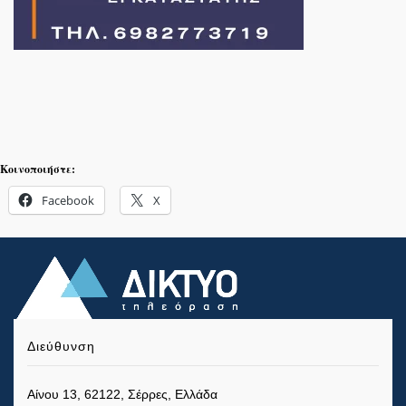
Κοινοποιήστε:
Facebook
X
Διεύθυνση
Αίνου 13, 62122, Σέρρες, Ελλάδα