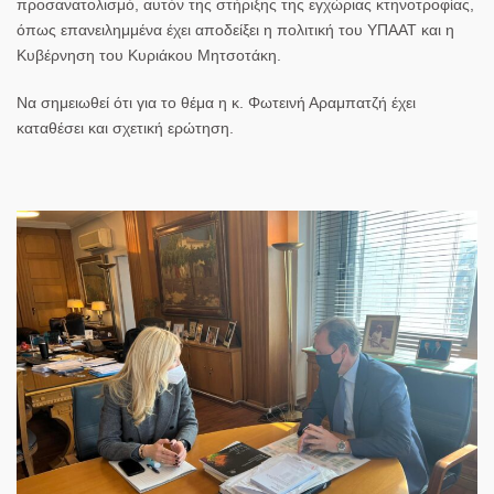
προσανατολισμό, αυτόν της στήριξης της εγχώριας κτηνοτροφίας,
όπως επανειλημμένα έχει αποδείξει η πολιτική του ΥΠΑΑΤ και η
Κυβέρνηση του
Κυριάκου Μητσοτάκη
.
Να σημειωθεί ότι για το θέμα η κ. Φωτεινή Αραμπατζή έχει
καταθέσει και σχετική ερώτηση.