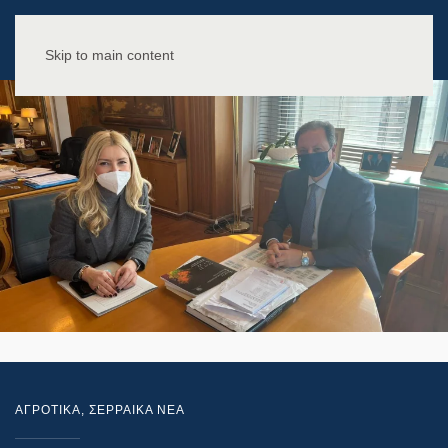
Skip to main content
ΑΓΡΟΤΙΚΑ
,
ΣΕΡΡΑΙΚΑ ΝΕΑ