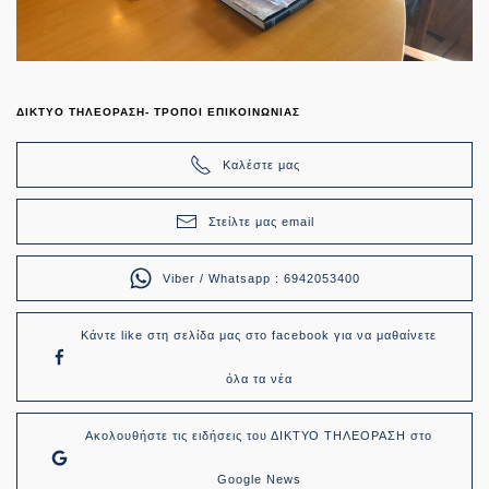
ΔΙΚΤΥΟ ΤΗΛΕΟΡΑΣΗ- ΤΡΟΠΟΙ ΕΠΙΚΟΙΝΩΝΙΑΣ
Καλέστε μας
Στείλτε μας email
Viber / Whatsapp : 6942053400
Κάντε like στη σελίδα μας στο facebook για να μαθαίνετε
όλα τα νέα
Ακολουθήστε τις ειδήσεις του ΔΙΚΤΥΟ ΤΗΛΕΟΡΑΣΗ στο
Google News