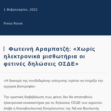
1 Φεβρουαρίου, 2022
Press Room
Φωτεινή Αραμπατζή: «Χωρίς
ηλεκτρονικά μισθωτήρια οι
φετινές δηλώσεις ΟΣΔΕ»
«Η διανομή της συνδεδεμένης ενίσχυσης πρέπει να στηρίζει την
εγχώρια βοοτροφία»
Την οριστική διαβεβαίωση πως φέτος δεν θα απαιτηθούν
ηλεκτρονικά ενοικιαστήρια για τις δηλώσεις ΟΣΔΕ των αγροτών
έλαβε η Κοινοβουλευτική Εκπρόσωπος της ΝΔ και Βουλευτής