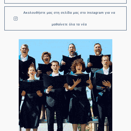
Ακολουθήστε μας στη σελίδα μας στο instagram για να
μαθαίνετε όλα τα νέα