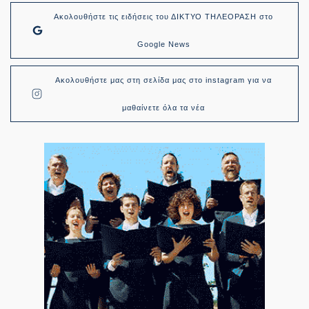
Ακολουθήστε τις ειδήσεις του ΔΙΚΤΥΟ ΤΗΛΕΟΡΑΣΗ στο
Google News
Ακολουθήστε μας στη σελίδα μας στο instagram για να
μαθαίνετε όλα τα νέα