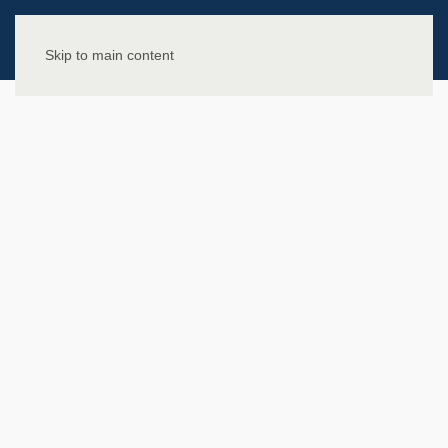
Skip to main content