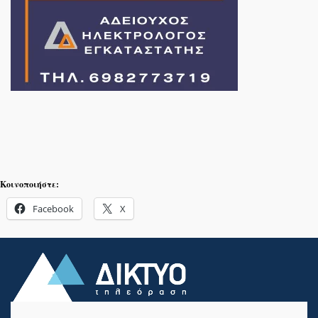
Κοινοποιήστε:
Facebook
X