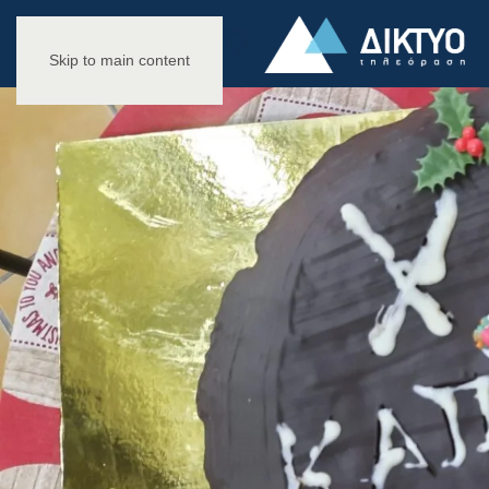
Skip to main content