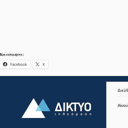
Κοινοποιήστε:
Facebook
X
Διεύ
Αίνου