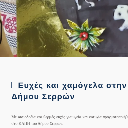
Ευχές και χαμόγελα στην
Δήμου Σερρών
Με αισιοδοξία και θερμές ευχές για υγεία και ευτυχία πραγματοποι
στο ΚΑΠΗ του Δήμου Σερρών.