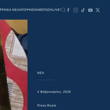
ΡΡΑΙΚΑ ΝΕΑ
ΑΠΟΨΗ
ΕΝΗΜΕΡΩΣΗ
LIVE!
NEA
4 Φεβρουαρίου, 2026
Press Room