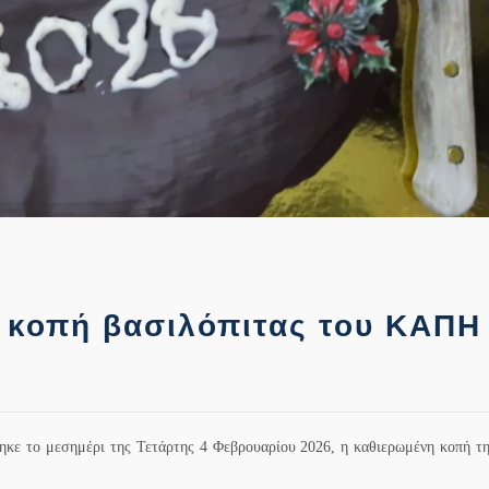
 κοπή βασιλόπιτας του ΚΑΠΗ
ήθηκε το μεσημέρι της Τετάρτης 4 Φεβρουαρίου 2026, η καθιερωμένη κοπή τ