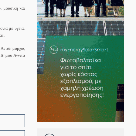
, μουσική και
ονιά με υγεία,
ας.
Αντιδήμαρχος
 Δήμου Αννίτα