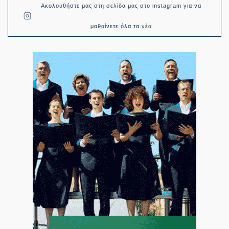
Ακολουθήστε μας στη σελίδα μας στο instagram για να
μαθαίνετε όλα τα νέα