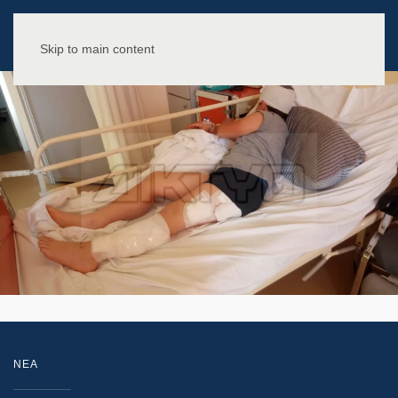
Skip to main content
NEA