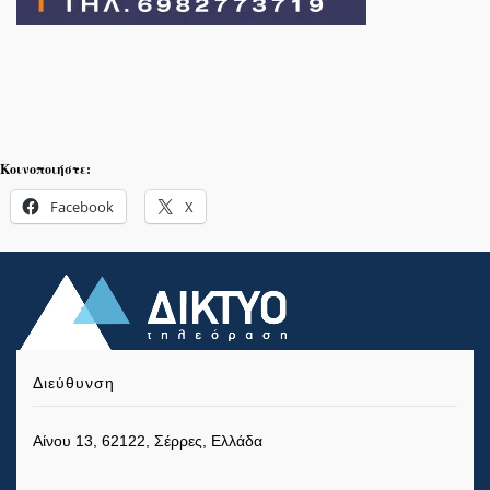
Κοινοποιήστε:
Facebook
X
Διεύθυνση
Αίνου 13, 62122, Σέρρες, Ελλάδα