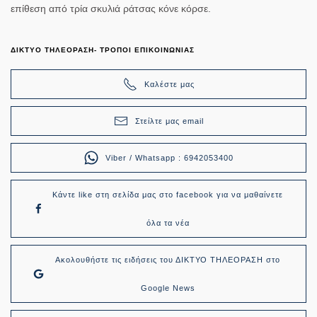
επίθεση από τρία
σκυλιά
ράτσας κόνε κόρσε.
ΔΙΚΤΥΟ ΤΗΛΕΟΡΑΣΗ- ΤΡΟΠΟΙ ΕΠΙΚΟΙΝΩΝΙΑΣ
Καλέστε μας
Στείλτε μας email
Viber / Whatsapp : 6942053400
Κάντε like στη σελίδα μας στο facebook για να μαθαίνετε
όλα τα νέα
Ακολουθήστε τις ειδήσεις του ΔΙΚΤΥΟ ΤΗΛΕΟΡΑΣΗ στο
Google News