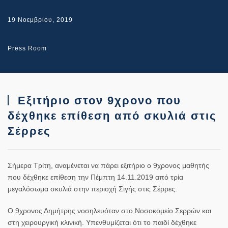
19 Νοεμβρίου, 2019
Press Room
Εξιτήριο στον 9χρονο που
δέχθηκε επίθεση από σκυλιά στις
Σέρρες
Σήμερα Τρίτη, αναμένεται να πάρει εξιτήριο
ο 9χρονος μαθητής
που δέχθηκε επίθεση
την Πέμπτη 14.11.2019 από τρία
μεγαλόσωμα σκυλιά στην περιοχή Σιγής στις
Σέρρες
.
Ο 9χρονος Δημήτρης νοσηλευόταν στο Νοσοκομείο Σερρών και
στη χειρουργική κλινική. Υπενθυμίζεται ότι το παιδί δέχθηκε