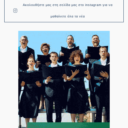
Ακολουθήστε μας στη σελίδα μας στο instagram για να
μαθαίνετε όλα τα νέα