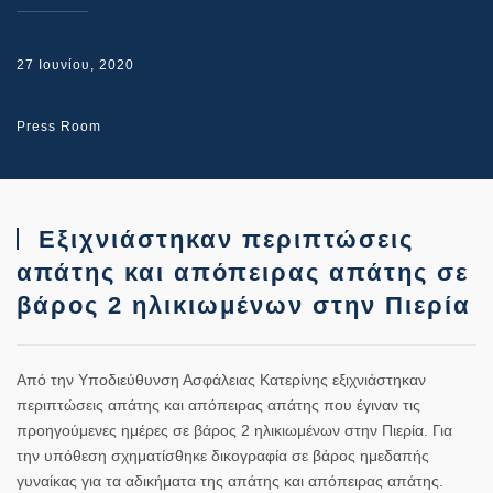
27 Ιουνίου, 2020
Press Room
Εξιχνιάστηκαν περιπτώσεις
απάτης και απόπειρας απάτης σε
βάρος 2 ηλικιωμένων στην Πιερία
Από την Υποδιεύθυνση Ασφάλειας Κατερίνης εξιχνιάστηκαν
περιπτώσεις απάτης και απόπειρας απάτης που έγιναν τις
προηγούμενες ημέρες σε βάρος 2 ηλικιωμένων στην Πιερία. Για
την υπόθεση σχηματίσθηκε δικογραφία σε βάρος ημεδαπής
γυναίκας για τα αδικήματα της απάτης και απόπειρας απάτης.