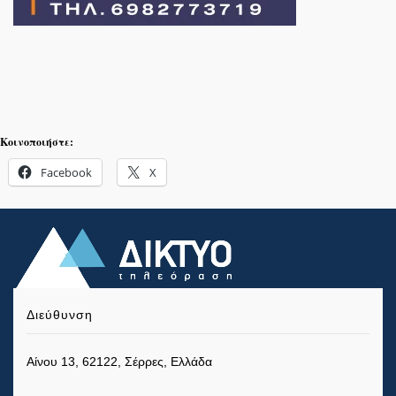
Κοινοποιήστε:
Facebook
X
Διεύθυνση
Αίνου 13, 62122, Σέρρες, Ελλάδα