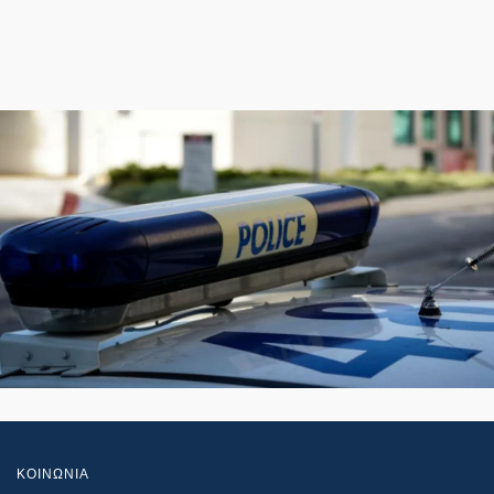
ΚΟΙΝΩΝΙΑ