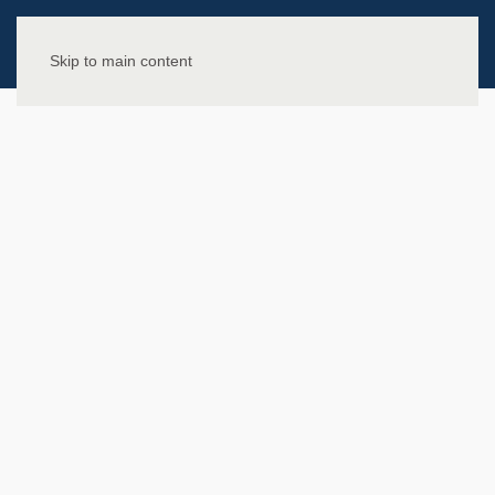
Skip to main content