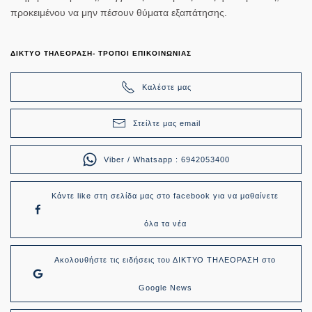
προκειμένου να μην πέσουν θύματα εξαπάτησης.
ΔΙΚΤΥΟ ΤΗΛΕΟΡΑΣΗ- ΤΡΟΠΟΙ ΕΠΙΚΟΙΝΩΝΙΑΣ
Καλέστε μας
Στείλτε μας email
Viber / Whatsapp : 6942053400
Κάντε like στη σελίδα μας στο facebook για να μαθαίνετε
όλα τα νέα
Ακολουθήστε τις ειδήσεις του ΔΙΚΤΥΟ ΤΗΛΕΟΡΑΣΗ στο
Google News