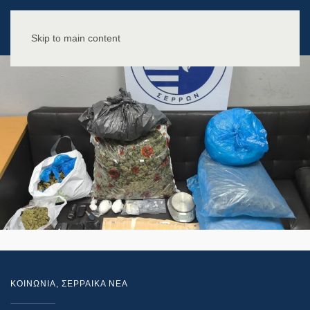
Skip to main content
ΚΟΙΝΩΝΙΑ
,
ΣΕΡΡΑΙΚΑ ΝΕΑ