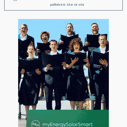
μαθαίνετε όλα τα νέα