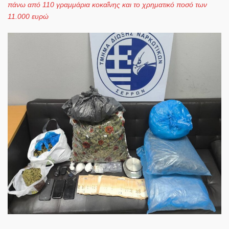
πάνω από 110 γραμμάρια κοκαΐνης και το χρηματικό ποσό των
11.000 ευρώ