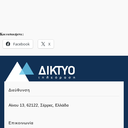
Κοινοποιήστε:
Facebook
X
Διεύθυνση
Αίνου 13, 62122, Σέρρες, Ελλάδα
Επικοινωνία