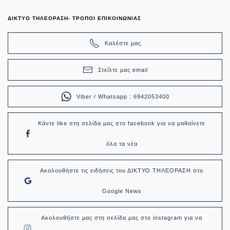
ΔΙΚΤΥΟ ΤΗΛΕΟΡΑΣΗ- ΤΡΟΠΟΙ ΕΠΙΚΟΙΝΩΝΙΑΣ
Καλέστε μας
Στείλτε μας email
Viber / Whatsapp : 6942053400
Κάντε like στη σελίδα μας στο facebook για να μαθαίνετε
όλα τα νέα
Ακολουθήστε τις ειδήσεις του ΔΙΚΤΥΟ ΤΗΛΕΟΡΑΣΗ στο
Google News
Ακολουθήστε μας στη σελίδα μας στο instagram για να